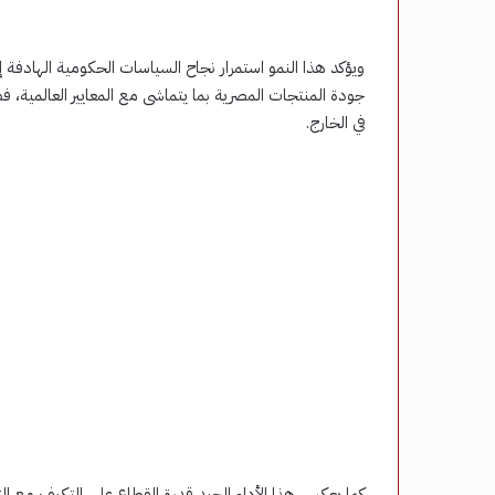
ويؤكد هذا النمو استمرار نجاح السياسات الحكومية الهادفة إ
جودة المنتجات المصرية بما يتماشى مع المعايير العالمية، 
في الخارج.
كما يعكس هذا الأداء الجيد قدرة القطاع على التكيف مع التغي