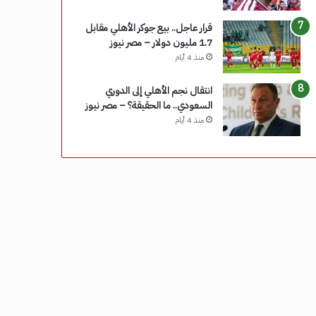
قرار عاجل.. بيع جوكر الأهلي مقابل
1.7 مليون دولار – مصر نيوز
منذ 4 أيام
انتقال نجم الأهلي إلى الدوري
السعودي.. ما الحقيقة؟ – مصر نيوز
منذ 4 أيام