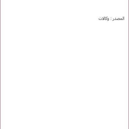
المصدر : وكالات