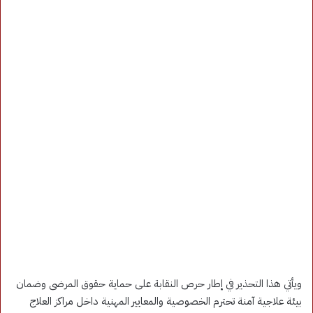
ويأتي هذا التحذير في إطار حرص النقابة على حماية حقوق المرضى وضمان
بيئة علاجية آمنة تحترم الخصوصية والمعايير المهنية داخل مراكز العلاج