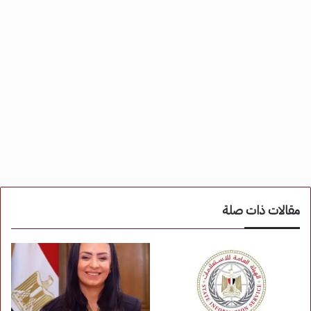
مقالات ذات صلة