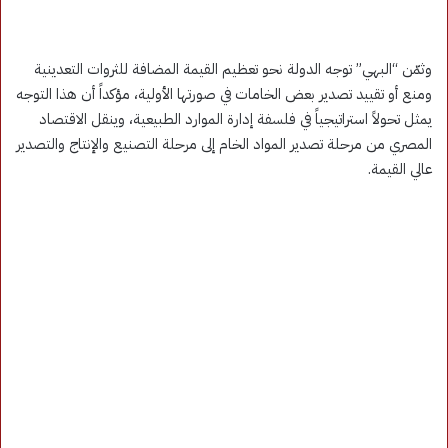
وثمّن “البهي” توجه الدولة نحو تعظيم القيمة المضافة للثروات التعدينية
ومنع أو تقييد تصدير بعض الخامات في صورتها الأولية، مؤكداً أن هذا التوجه
يمثل تحولاً استراتيجياً في فلسفة إدارة الموارد الطبيعية، وينقل الاقتصاد
المصري من مرحلة تصدير المواد الخام إلى مرحلة التصنيع والإنتاج والتصدير
عالي القيمة.