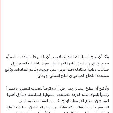
وأكد أن نجاح السياسات التعدينية لا يجب أن يقاس فقط بعدد المناجم أو
حجم الإنتاج، وإنما بمدى قدرة الدولة على تحويل الخامات المصرية إلى
صناعات وطنية متكاملة تخلق فرص عمل جديدة، وتدعم الصادرات، وترفع
مساهمة القطاع الصناعي في الناتج المحلي الإجمالي.
وأوضح أن قطاع التعدين يمثل ظهيراً استراتيجياً للصناعة المصرية ومصدراً
رئيسياً للمواد الخام اللازمة للصناعات التحويلية المتقدمة، لافتاً إلى أهمية
التوسع في تصنيع الفوسفات لإنتاج الأسمدة المتخصصة وحامض
الفوسفوريك ومشتقاته، والاستفادة من الرمال البيضاء في صناعات الزجاج