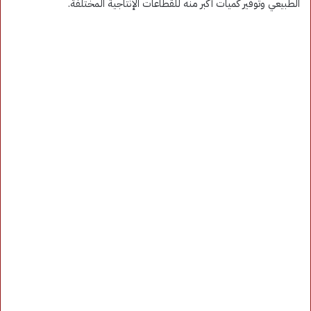
الطبيعي وتوفير كميات أكبر منه للقطاعات الإنتاجية المختلفة.