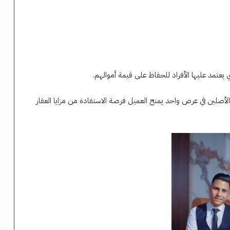
يعتمد عليها الأفراد للحفاظ على قيمة أموالهم.
أصلين في عرض واحد يمنح العميل فرصة الاستفادة من مزايا العقار