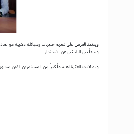
ويعتمد العرض على تقديم جنيهات وسبائك ذهبية مع عدد من 
واسعاً بين الباحثين عن الاستثمار
وقد لاقت الفكرة اهتماماً كبيراً بين المستثمرين الذين يبحثون