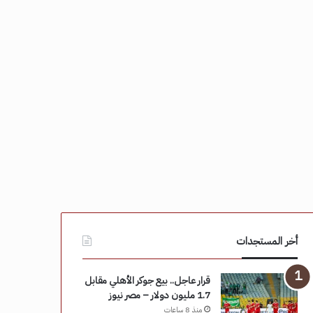
أخر المستجدات
قرار عاجل.. بيع جوكر الأهلي مقابل
1.7 مليون دولار – مصر نيوز
منذ 8 ساعات