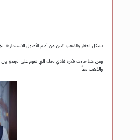
يشكل العقار والذهب اثنين من أهم الأصول الاستثمارية التي 
ومن هنا جاءت فكرة فادي نخله التي تقوم على الجمع بين ال
والذهب معاً.