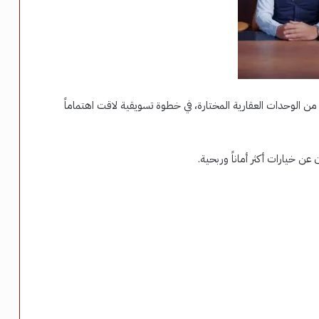
الوحدات العقارية المختارة، في خطوة تسويقية لاقت اهتماماً
 عن خيارات أكثر أماناً وربحية.