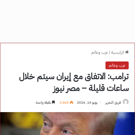
الرئيسية
/
عرب وعالم
عرب وعالم
ترامب: الاتفاق مع إيران سيتم خلال
ساعات قليلة – مصر نيوز
فريق التحرير
يونيو 14, 2026
3٬460
دقيقة واحدة