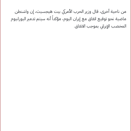
من ناحية أخرى، قال وزير الحرب الأمركي بيت هيجسيث، إن واشنطن
ماضية نحو توقيع اتفاق مع إيران اليوم، مؤكداً أنه سيتم تدمير اليورانيوم
المخصب الإيراني بموجب الاتفاق.