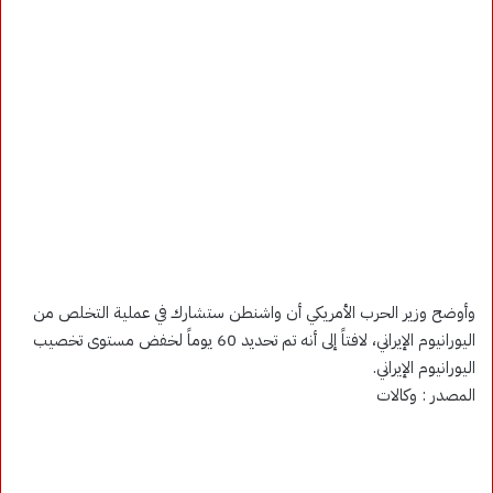
وأوضح وزير الحرب الأمريكي أن واشنطن ستشارك في عملية التخلص من
اليورانيوم الإيراني، لافتاً إلى أنه تم تحديد 60 يوماً لخفض مستوى تخصيب
اليورانيوم الإيراني.
المصدر : وكالات