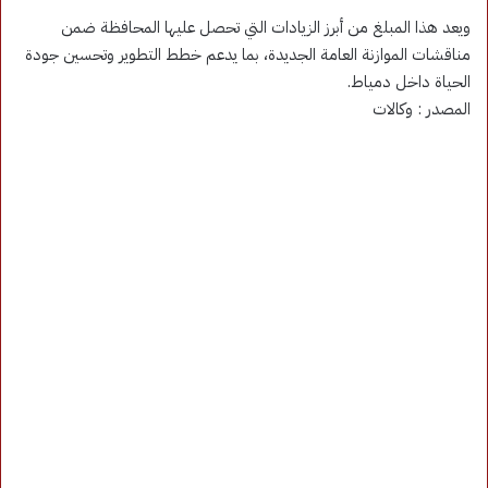
ويعد هذا المبلغ من أبرز الزيادات التي تحصل عليها المحافظة ضمن
مناقشات الموازنة العامة الجديدة، بما يدعم خطط التطوير وتحسين جودة
الحياة داخل دمياط.
المصدر : وكالات