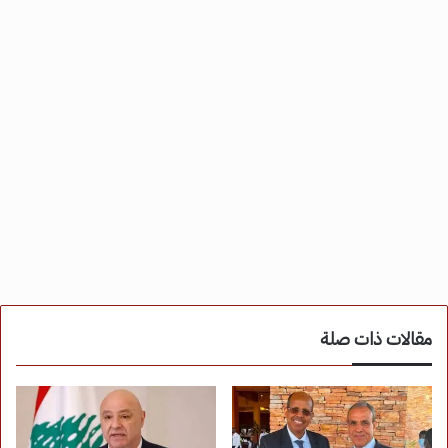
مقالات ذات صلة