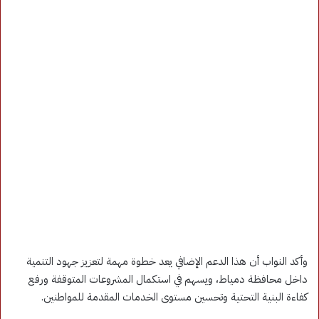
وأكد النواب أن هذا الدعم الإضافي يعد خطوة مهمة لتعزيز جهود التنمية
داخل محافظة دمياط، ويسهم في استكمال المشروعات المتوقفة ورفع
كفاءة البنية التحتية وتحسين مستوى الخدمات المقدمة للمواطنين.