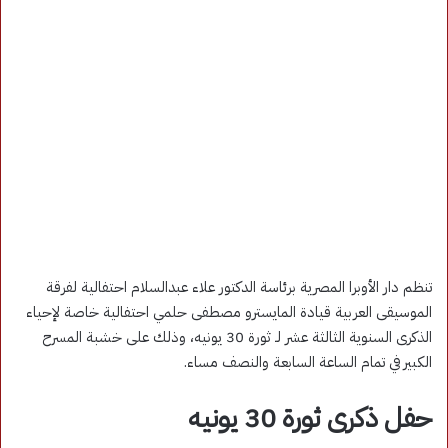
تنظم دار الأوبرا المصرية برئاسة الدكتور علاء عبدالسلام احتفالية لفرقة
الموسيقى العربية قيادة المايسترو مصطفى حلمي احتفالية خاصة لإحياء
الذكرى السنوية الثالثة عشر لـ ثورة 30 يونيه، وذلك على خشبة المسرح
الكبير في تمام الساعة السابعة والنصف مساء.
حفل ذكرى ثورة 30 يونيه