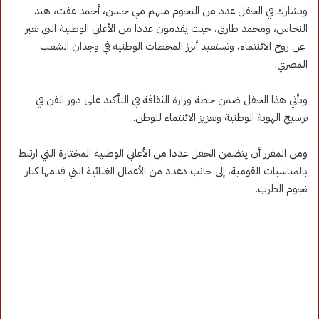
ويشارك في الحفل عدد من النجوم منهم مي حسن، أحمد عفت، هند
النحاس، ومحمد طارق، حيث يقدمون عددا من الأغاني الوطنية التي تعبر
عن روح الائنتماء، وتستعيد أبرز المحطات الوطنية في وجدان الشعب
المصري.
ويأتي هذا الحفل ضمن خطة وزارة الثقافة في التأكيد على دور الفن في
ترسيخ الهوية الوطنية وتعزيز الائنتماء للوطن.
ومن المقرر أن يتضمن الحفل عددا من الأغاني الوطنية المختارة التي ارتبط
بالمناسبات القومية، إلى جانب دعدد من الأعمال الغنائية التي قدمها كبار
نجوم الطرب.