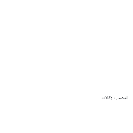
المصدر : وكالات