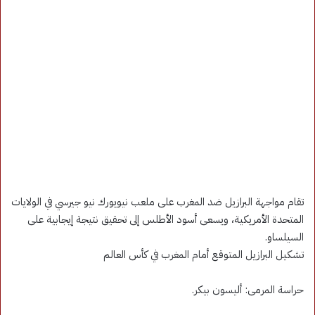
تقام مواجهة البرازيل ضد المغرب على ملعب نيويورك نيو جيرسي في الولايات
المتحدة الأمريكية، ويسعى أسود الأطلس إلى تحقيق نتيجة إيجابية على
السيلساو.
تشكيل البرازيل المتوقع أمام المغرب في كأس العالم
حراسة المرمى: أليسون بيكر.