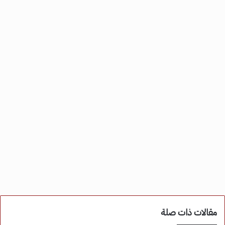
مقالات ذات صلة