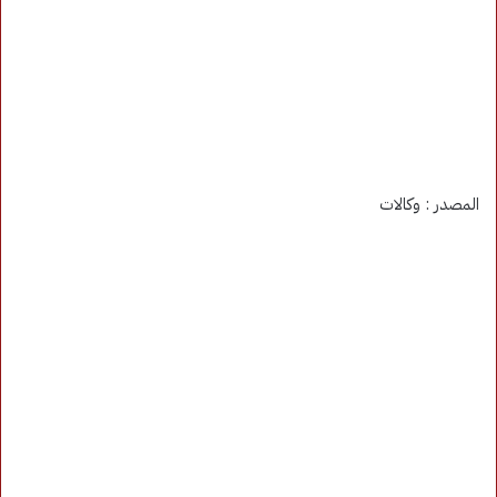
المصدر : وكالات