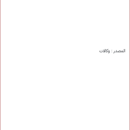
المصدر : وكالات