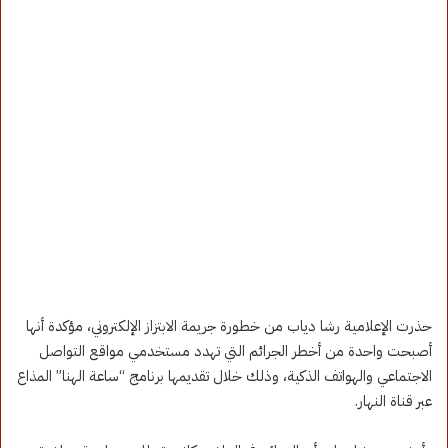
حذرت الإعلامية رشا دياب من خطورة جريمة الابتزاز الإلكتروني، مؤكدة أنها
أصبحت واحدة من أخطر الجرائم التي تهدد مستخدمي مواقع التواصل
الاجتماعي والهواتف الذكية، وذلك خلال تقديمها برنامج “ساعة الهنا” المذاع
عبر قناة النهار.