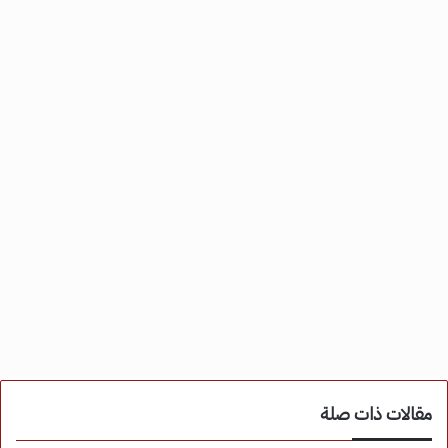
مقالات ذات صلة