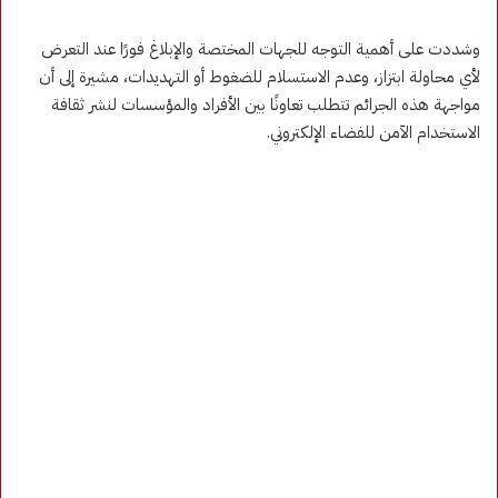
وشددت على أهمية التوجه للجهات المختصة والإبلاغ فورًا عند التعرض
لأي محاولة ابتزاز، وعدم الاستسلام للضغوط أو التهديدات، مشيرة إلى أن
مواجهة هذه الجرائم تتطلب تعاونًا بين الأفراد والمؤسسات لنشر ثقافة
الاستخدام الآمن للفضاء الإلكتروني.