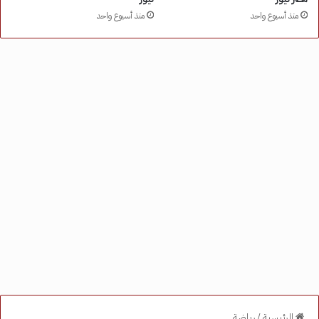
منذ أسبوع واحد
منذ أسبوع واحد