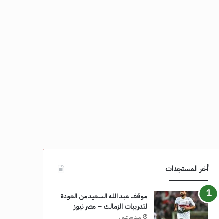
أخر المستجدات
موقف عبد الله السعيد من العودة
لتدريبات الزمالك – مصر نيوز
منذ ساعتين