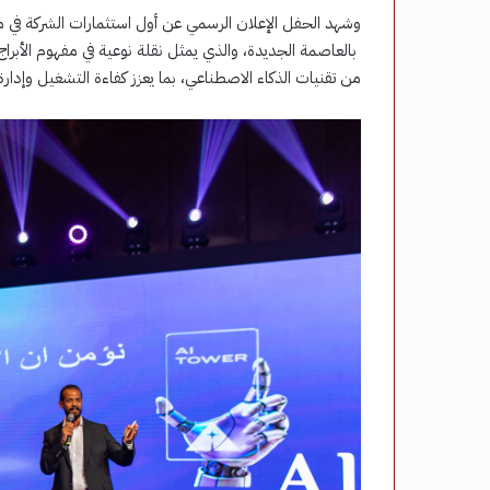
بالعاصمة الجديدة، والذي يمثل نقلة نوعية في مفهوم الأبراج ا
من تقنيات الذكاء الاصطناعي، بما يعزز كفاءة التشغيل وإدارة