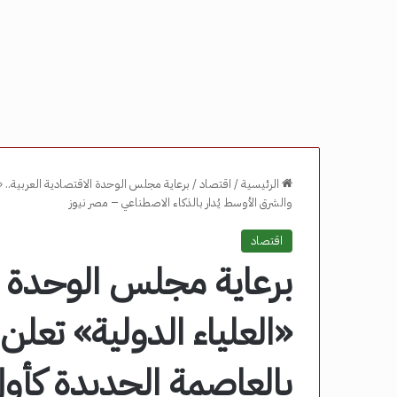
الرئيسية
/
اقتصاد
/
والشرق الأوسط يُدار بالذكاء الاصطناعي – مصر نيوز
اقتصاد
برعاية مجلس الوحدة ال
بالعاصمة الجديدة كأول