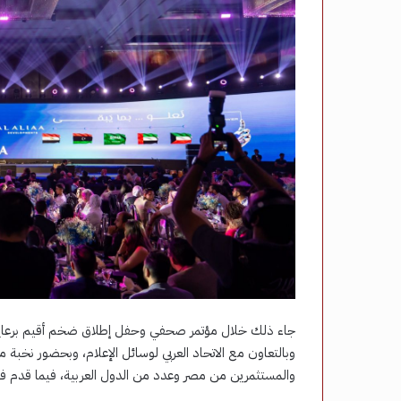
جاء ذلك خلال مؤتمر صحفي وحفل إطلاق ضخم أقيم برعاية مج
وبالتعاون مع الاتحاد العربي لوسائل الإعلام، وبحضور نخبة
والمستثمرين من مصر وعدد من الدول العربية، فيما قدم فعال