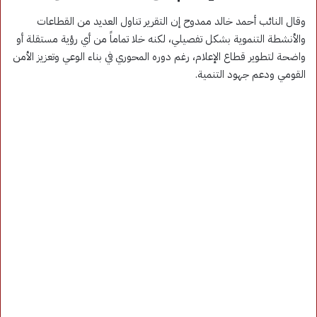
وقال النائب أحمد خالد ممدوح إن التقرير تناول العديد من القطاعات
والأنشطة التنموية بشكل تفصيلي، لكنه خلا تماماً من أي رؤية مستقلة أو
واضحة لتطوير قطاع الإعلام، رغم دوره المحوري في بناء الوعي وتعزيز الأمن
القومي ودعم جهود التنمية.