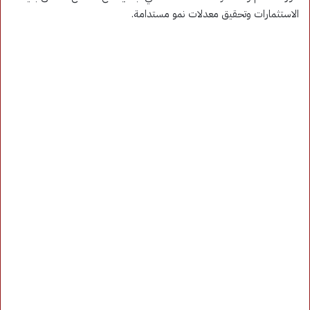
الاستثمارات وتحقيق معدلات نمو مستدامة.