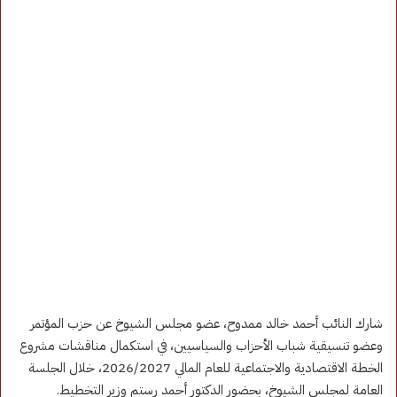
شارك النائب أحمد خالد ممدوح، عضو مجلس الشيوخ عن حزب المؤتمر
وعضو تنسيقية شباب الأحزاب والسياسيين، في استكمال مناقشات مشروع
الخطة الاقتصادية والاجتماعية للعام المالي 2026/2027، خلال الجلسة
العامة لمجلس الشيوخ، بحضور الدكتور أحمد رستم وزير التخطيط.