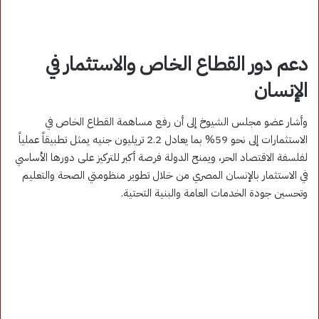
دعم دور القطاع الخاص والاستثمار في
الإنسان
وأشار عضو مجلس الشيوخ إلى أن رفع مساهمة القطاع الخاص في
الاستثمارات إلى نحو 59% بما يعادل 2.2 تريليون جنيه يمثل تطبيقاً عملياً
لفلسفة الاقتصاد الحر، ويمنح الدولة فرصة أكبر للتركيز على دورها الأساسي
في الاستثمار بالإنسان المصري من خلال تطوير منظومتي الصحة والتعليم
وتحسين جودة الخدمات العامة والبنية التحتية.