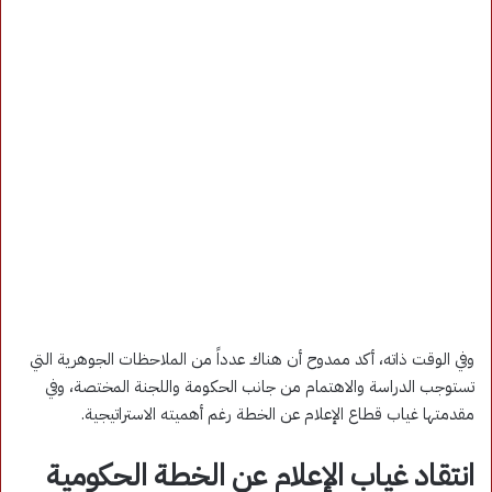
وفي الوقت ذاته، أكد ممدوح أن هناك عدداً من الملاحظات الجوهرية التي
تستوجب الدراسة والاهتمام من جانب الحكومة واللجنة المختصة، وفي
مقدمتها غياب قطاع الإعلام عن الخطة رغم أهميته الاستراتيجية.
انتقاد غياب الإعلام عن الخطة الحكومية