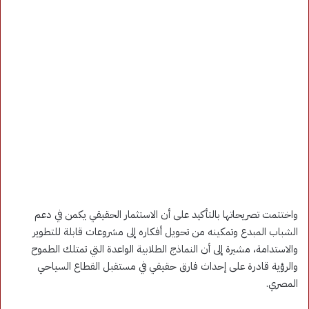
واختتمت تصريحاتها بالتأكيد على أن الاستثمار الحقيقي يكمن في دعم
الشباب المبدع وتمكينه من تحويل أفكاره إلى مشروعات قابلة للتطوير
والاستدامة، مشيرة إلى أن النماذج الطلابية الواعدة التي تمتلك الطموح
والرؤية قادرة على إحداث فارق حقيقي في مستقبل القطاع السياحي
المصري.