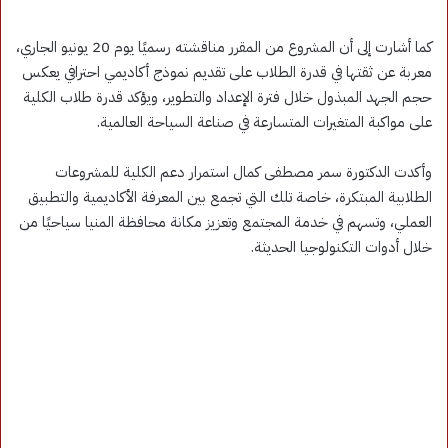
كما أشارت إلى أن المشروع من المقرر مناقشته رسميًا يوم 20 يونيو الجاري،
معربة عن ثقتها في قدرة الطلاب على تقديم نموذج أكاديمي احترافي يعكس
حجم الجهد المبذول خلال فترة الإعداد والتطوير، ويؤكد قدرة طلاب الكلية
على مواكبة المتغيرات المتسارعة في صناعة السياحة العالمية.
وأكدت الدكتورة سمر مصطفى كمال استمرار دعم الكلية للمشروعات
الطلابية المبتكرة، خاصة تلك التي تجمع بين المعرفة الأكاديمية والتطبيق
العملي، وتسهم في خدمة المجتمع وتعزيز مكانة محافظة المنيا سياحيًا من
خلال أدوات التكنولوجيا الحديثة.