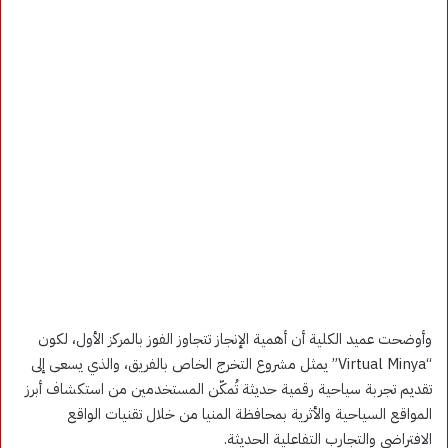
وأوضحت عميد الكلية أن أهمية الإنجاز تتجاوز الفوز بالمركز الأول، لكون
“Virtual Minya” يمثل مشروع التخرج الخاص بالفريق، والذي يسعى إلى
تقديم تجربة سياحية رقمية حديثة تُمكّن المستخدمين من استكشاف أبرز
المواقع السياحية والأثرية بمحافظة المنيا من خلال تقنيات الواقع
الافتراضي والتجارب التفاعلية الحديثة.