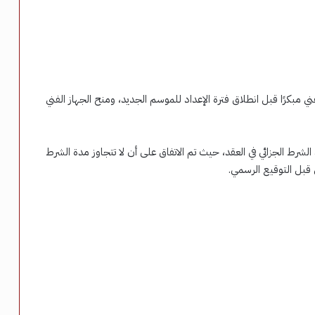
 مبكرًا قبل انطلاق فترة الإعداد للموسم الجديد، ومنح الجهاز الفني
شرط الجزائي في العقد، حيث تم الاتفاق على أن لا تتجاوز مدة الشرط