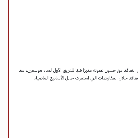
لتعاقد مع حسين عموتة مديرًا فنيًا للفريق الأول لمدة موسمين، بعد