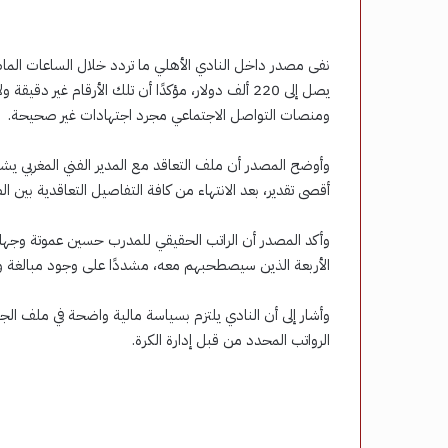
نفى مصدر داخل النادي الأهلي ما تردد خلال الساعات الما
يصل إلى 220 ألف دولار، مؤكدًا أن تلك الأرقام غير 
ومنصات التواصل الاجتماعي مجرد اجتهادات غير صحيحة.
أقصى تقدير، بعد الانتهاء من كافة التفاصيل التعاقدية بين ال
الأربعة الذين سيصطحبهم معه، مشددًا على وجود مبالغة واضحة
وأشار إلى أن النادي يلتزم بسياسة مالية واضحة في ملف الج
الرواتب المحدد من قبل إدارة الكرة.