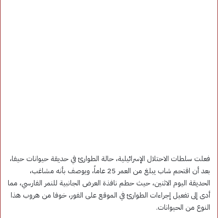
فعلت سلطات الاحتلال الإسرائيلية، حالة الطوارئ في حديقة حيوانات حيفا،
بعد أن اقتحم شاب يبلغ من العمر 25 عاماً، ويوصف بأنه مشاغب،
الحديقة اليوم الاثنين، حيث حطم نافذة العرض الجانبية للنمر الفارسي، مما
أدى إلى تفعيل إجراءات الطوارئ في الموقع على الفور، خوفا من هروب هذا
النوع من الحيوانات.