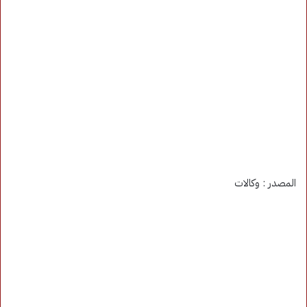
المصدر : وكالات