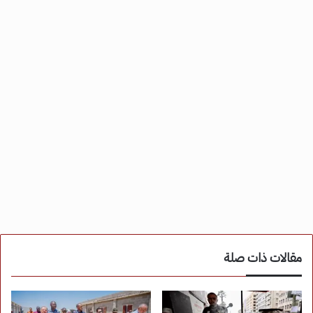
مقالات ذات صلة