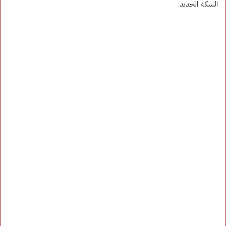
السكة الحديد.