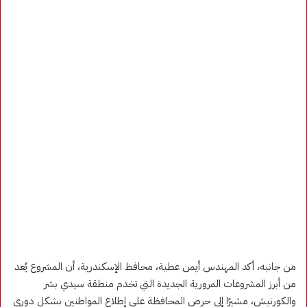
من جانبه، أكد المهندس أيمن عطية، محافظ الإسكندرية، أن المشروع يُعد
من أبرز المشروعات المرورية الجديدة التي تخدم منطقة سيدي بشر
والكورنيش، مشيرًا إلى حرص المحافظة على إطلاع المواطنين بشكل دوري