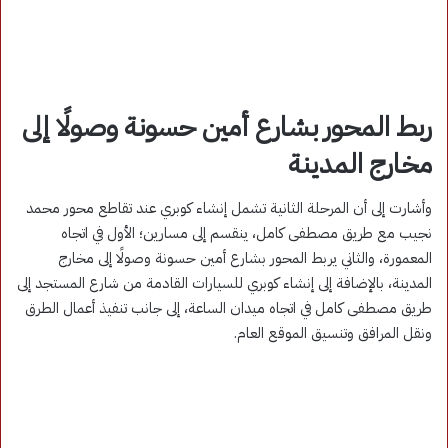
ربط المحور بشارع أمين حسونة وصولًا إلى
مخارج المدينة
وأشارت إلى أن المرحلة الثانية تشمل إنشاء كوبري عند تقاطع محور محمد
نجيب مع طريق مصطفى كامل، ينقسم إلى مسارين؛ الأول في اتجاه
المعمورة، والثاني يربط المحور بشارع أمين حسونة وصولًا إلى مخارج
المدينة، بالإضافة إلى إنشاء كوبري للسيارات القادمة من شارع المستجد إلى
طريق مصطفى كامل في اتجاه ميدان الساعة، إلى جانب تنفيذ أعمال الطرق
ونقل المرافق وتنسيق الموقع العام.