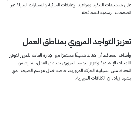
على مستجدات التنفيذ ومواعيد الإغلاقات الجزئية والمسارات البديلة عبر
الصفحات الرسمية للمحافظة.
تعزيز التواجد المروري بمناطق العمل
وأضاف المحافظ أن هناك تنسيقًا مستمرًا مع الإدارة العامة للمرور لتوفير
اللوحات الإرشادية وتعزيز التواجد المروري بمناطق العمل، بما يضمن
الحفاظ على انسيابية الحركة المرورية، خاصة خلال موسم الصيف الذي
يشهد زيادة في الكثافات المرورية.