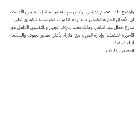
وأوضح اللواء عصام الغرابلي، رئيس جهاز تعمير الساحل الشمالي الأوسط،
أن الأعمال الجارية تتضمن حاليًا رفع الكمرات الخرسانية للكوبري أعلى
شارع جمال عبد الناصر، وذلك تحت إشراف الجهاز وبالتنسيق الكامل مع
الأجهزة التنفيذية وإدارة المرور، مع الالتزام بأعلى معايير الجودة والسلامة
أثناء التنفيذ.
المصدر : وكالات