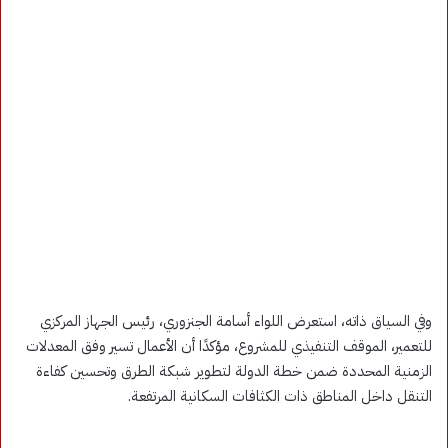
وفي السياق ذاته، استعرض اللواء أسامة الجنزوري، رئيس الجهاز المركزي
للتعمير، الموقف التنفيذي للمشروع، مؤكدًا أن الأعمال تسير وفق المعدلات
الزمنية المحددة ضمن خطة الدولة لتطوير شبكة الطرق وتحسين كفاءة
التنقل داخل المناطق ذات الكثافات السكانية المرتفعة.