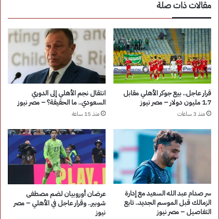
مقالات ذات صلة
قرار عاجل.. بيع جوكر الأهلي مقابل
انتقال نجم الأهلي إلى الدوري
1.7 مليون دولار – مصر نيوز
السعودي.. ما الحقيقة؟ – مصر نيوز
منذ 3 ساعات
منذ 15 ساعة
سر صدام عبد الله السعيد مع إدارة
عرضان أوروبيان لضم مصطفى
الزمالك قبل الموسم الجديد.. تابع
شوبير.. وقرار عاجل في الأهلي – مصر
التفاصيل – مصر نيوز
نيوز