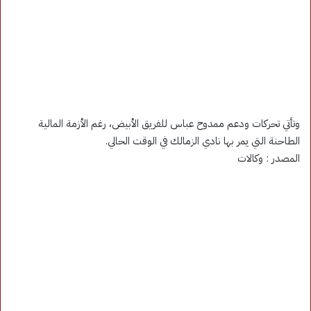
وتأتي تحركات ودعم ممدوح عباس للفريق الأبيض، رغم الأزمة المالية
الطاحنة التي يمر بها نادي الزمالك في الوقت الحالي.
المصدر : وكالات