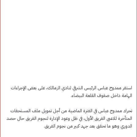
استقر ممدوح عباس الرئيس الشرفي لنادي الزمالك، على بعض الإجراءات
الهامة داخل صفوف القلعة البيضاء.
تحرك ممدوح عباس في الفترة الماضية من أجل تمويل ملف المستحقات
المتأخرة للاعبي الفريق الأول، في ظل وعود الإدارة لنجوم الفريق حال حصد
الدوري وهو ما تحقق بعد جهد كبير من نجوم الفريق.