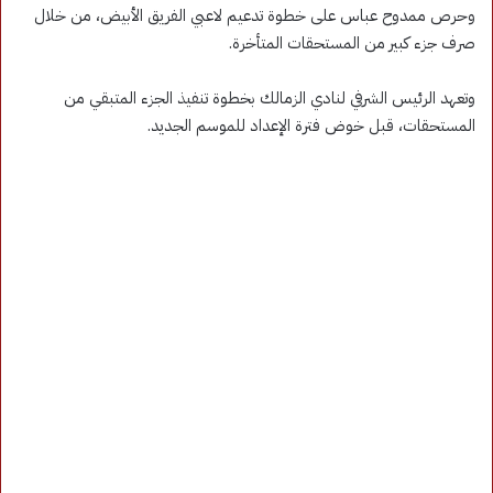
وحرص ممدوح عباس على خطوة تدعيم لاعبي الفريق الأبيض، من خلال
صرف جزء كبير من المستحقات المتأخرة.
وتعهد الرئيس الشرفي لنادي الزمالك بخطوة تنفيذ الجزء المتبقي من
المستحقات، قبل خوض فترة الإعداد للموسم الجديد.