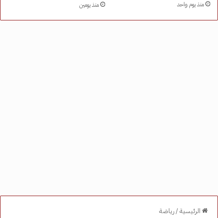
منذ يوم واحد
منذ يومين