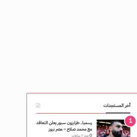
أخر المستجدات
رسميا.. طرابزون سبور يعلن التعاقد
مع محمد صلاح – مصر نيوز
منذ 7 ساعات