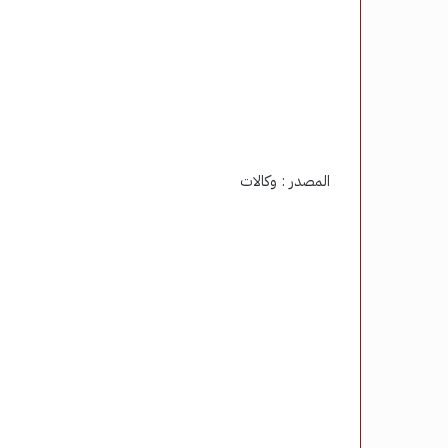
المصدر : وكالات