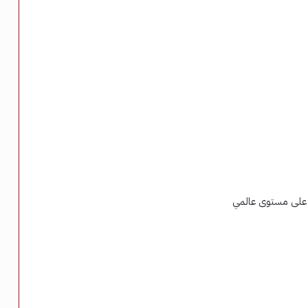
أة على مستوى عالمي