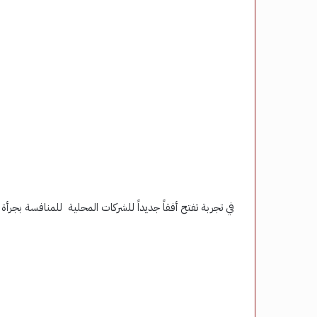
في تجربة تفتح أفقاً جديداً للشركات المحلية للمنافسة بجر