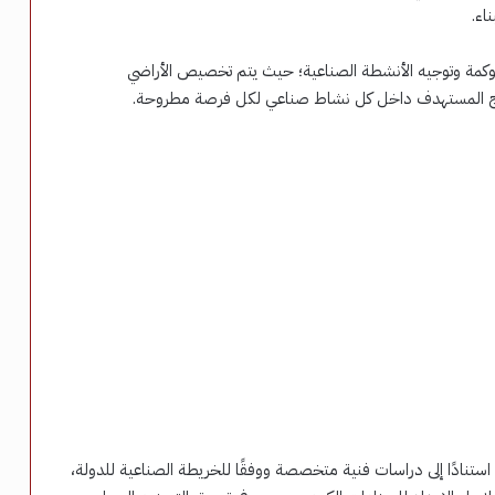
اء.
حوكمة وتوجيه الأنشطة الصناعية؛ حيث يتم تخصيص الأراضي
لمنتج المستهدف داخل كل نشاط صناعي لكل فرصة مطروحة.
تنادًا إلى دراسات فنية متخصصة ووفقًا للخريطة الصناعية للدولة،