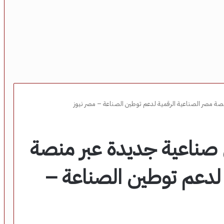
 أرض صناعية جديدة عبر منصة
 لدعم توطين الصناعة –