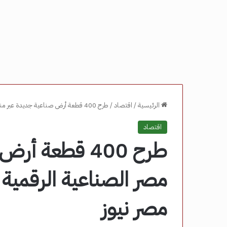
الرئيسية
/
اقتصاد
/
طرح 400 قطعة أرض صناعية جديدة عبر منصة مصر الصناعية الرقمية لدعم توطين الصناعة – مصر نيوز
اقتصاد
طرح 400 قطعة
مصر الصناعية الرقمية
مصر نيوز