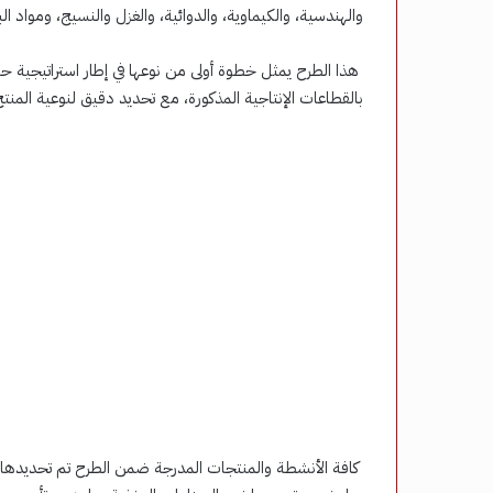
والهندسية، والكيماوية، والدوائية، والغزل والنسيج، ومواد البن
هذا الطرح يمثل خطوة أولى من نوعها في إطار استراتيجية 
بالقطاعات الإنتاجية المذكورة، مع تحديد دقيق لنوعية ا
كافة الأنشطة والمنتجات المدرجة ضمن الطرح تم تحديدها اس