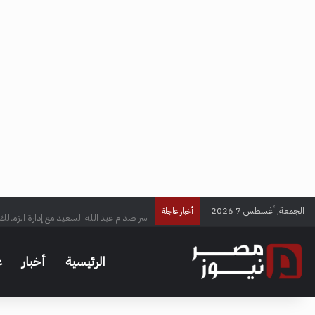
الجمعة, أغسطس 7 2026
سر صدام عبد الله السعيد مع إدارة الزمالك
أخبار عاجلة
الرئيسية
أخبار
ع