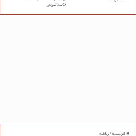
منذ أسبوعين