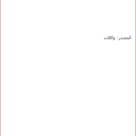
المصدر : وكالات