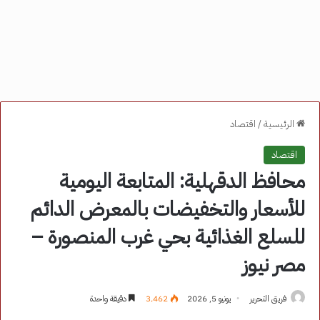
الرئيسية
/
اقتصاد
اقتصاد
محافظ الدقهلية: المتابعة اليومية
للأسعار والتخفيضات بالمعرض الدائم
للسلع الغذائية بحي غرب المنصورة –
مصر نيوز
فريق التحرير
يونيو 5, 2026
3٬462
دقيقة واحدة