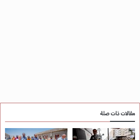
مقالات ذات صلة