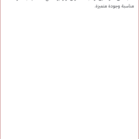
مناسبة وجودة متميزة.