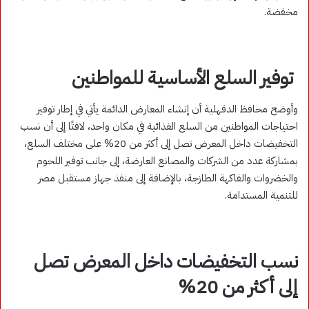
مخفضة.
توفير السلع الأساسية للمواطنين
وأوضح محافظ الدقهلية أن إنشاء المعارض الدائمة يأتي في إطار توفير
احتياجات المواطنين من السلع الغذائية في مكان واحد، لافتًا إلى أن نسب
التخفيضات داخل المعرض تصل إلى أكثر من 20% على مختلف السلع،
بمشاركة عدد من الشركات والمصانع العارضة، إلى جانب توفير اللحوم
والخضروات والفاكهة الطازجة، بالإضافة إلى منفذ جهاز مستقبل مصر
للتنمية المستدامة.
نسب التخفيضات داخل المعرض تصل
إلى أكثر من 20%