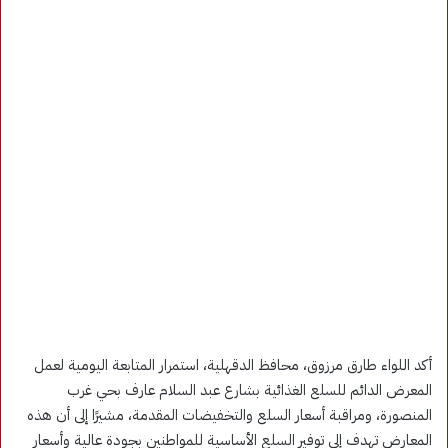
أكد اللواء طارق مرزوق، محافظ الدقهلية، استمرار المتابعة اليومية لعمل
المعرض الدائم للسلع الغذائية بشارع عبد السلام عارف بحي غرب
المنصورة، ومراقبة أسعار السلع والتخفيضات المقدمة، مشيرًا إلى أن هذه
المعارض تهدف إلى توفير السلع الأساسية للمواطنين بجودة عالية وأسعار