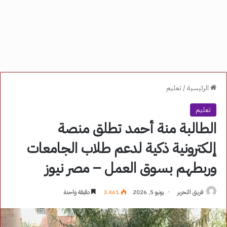
الرئيسية
/
تعليم
تعليم
الطالبة منة أحمد تطلق منصة
إلكترونية ذكية لدعم طلاب الجامعات
وربطهم بسوق العمل – مصر نيوز
فريق التحرير
يونيو 5, 2026
3٬461
دقيقة واحدة