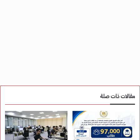
مقالات ذات صلة