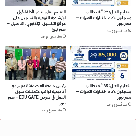
التعليم العالي: 97 ألف طالب
التعليم العالي تنشر الأدلة الأولى
يسجلون لأداء اختبارات القدرات –
الإرشادية للتوعية بالتسجيل على
مصر نيوز
موقع التنسيق الإلكتروني.. تفاصيل –
مصر نيوز
منذ أسبوع واحد
منذ أسبوع واحد
التعليم العالي: 85 ألف طالب
رئيس جامعة العاصمة: نقدم برامج
يسجلون لأداء اختبارات القدرات –
أكاديمية تواكب متطلبات سوق
مصر نيوز
العمل في معرض EDU GATE – مصر
نيوز
منذ أسبوع واحد
منذ أسبوع واحد