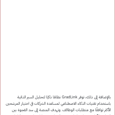
بالإضافة إلى ذلك، توفر GradLink نظامًا ذكيًا لتحليل السير الذاتية
باستخدام تقنيات الذكاء الاصطناعي لمساعدة الشركات في اختيار المرشحين
الأكثر توافقًا مع متطلبات الوظائف. وتهدف المنصة إلى سد الفجوة بين