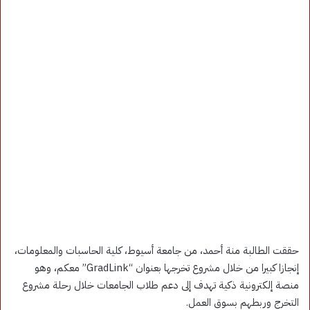
حققت الطالبة منة أحمد، من جامعة أسيوط، كلية الحاسبات والمعلومات،
إنجازا كبيرا من خلال مشروع تخرجها بعنوان “GradLink” معكم، وهو
منصة إلكترونية ذكية تهدف إلى دعم طلاب الجامعات خلال رحلة مشروع
التخرج وربطهم بسوق العمل.