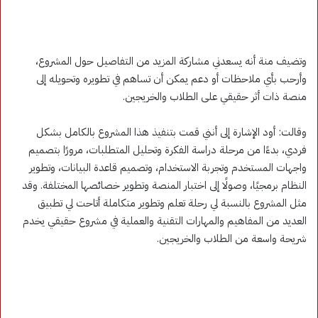
وتضيف منة أنه يسعدني مشاركة المزيد من التفاصيل حول المشروع،
وأرحب بأي ملاحظات أو دعم يمكن أن تساهم في تطويره وتحويله إلى
منصة ذات أثر حقيقي على الطلاب والخريجين.
وقالت: أود الإشارة إلى أنني قمت بتنفيذ هذا المشروع بالكامل بشكل
فردي، بدءًا من مرحلة دراسة الفكرة وتحليل المتطلبات، مرورًا بتصميم
واجهات المستخدم وتجربة الاستخدام، وتصميم قاعدة البيانات، وتطوير
النظام برمجيًا، وصولًا إلى اختبار المنصة وتطوير خصائصها المختلفة. وقد
مثل المشروع بالنسبة لي رحلة تعلم وتطوير متكاملة أتاحت لي تطبيق
العديد من المفاهيم والمهارات التقنية والعملية في مشروع حقيقي يخدم
شريحة واسعة من الطلاب والخريجين.