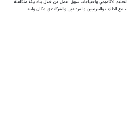
التعليم الأكاديمي واحتياجات سوق العمل من خلال بناء بيئة متكاملة
تجمع الطلاب والخريجين والمرشدين والشركات في مكان واحد.