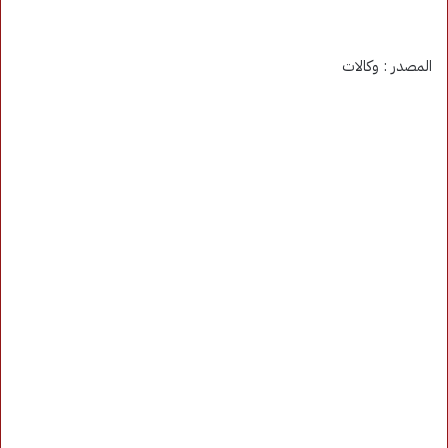
المصدر : وكالات