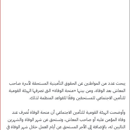
يبحث عدد من المواطنين عن الحقوق التأمينية المستحقة لأسرة صاحب
المعاش بعد الوفاة، ومن بينها «منحة الوفاة» التى تصرفها الهيئة القومية
للتأمين الاجتماعي للمستحقين وفقًا للقواعد المنظمة لذلك.
وأوضحت الهيئة القومية للتأمين الاجتماعي أن منحة الوفاة تُصرف عند
وفاة المؤمن عليه أو صاحب المعاش، وتستحق عن شهر الوفاة والشهرين
التاليين له، بالإضافة إلى الأجر المستحق عن أيام العمل خلال شهر الوفاة في