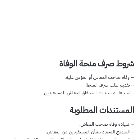
شروط صرف منحة الوفاة
– وفاة صاحب المعاش أو المؤمن عليه.
– تقديم طلب صرف المنحة.
– استيفاء مستندات استحقاق المعاش للمستفيدين.
المستندات المطلوبة
– شهادة وفاة صاحب المعاش.
– النموذج المحدد بشأن المستفيدين من المعاش.