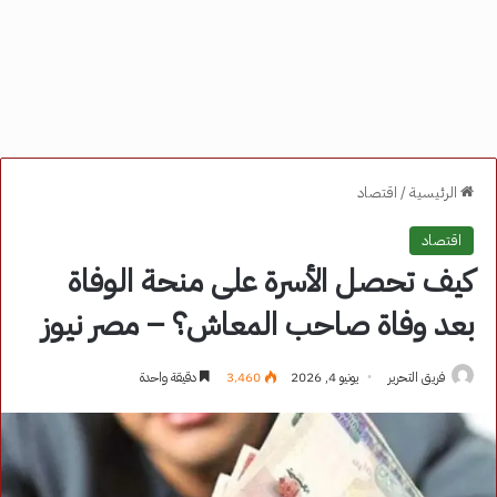
الرئيسية
/
اقتصاد
اقتصاد
كيف تحصل الأسرة على منحة الوفاة
بعد وفاة صاحب المعاش؟ – مصر نيوز
فريق التحرير
يونيو 4, 2026
3٬460
دقيقة واحدة