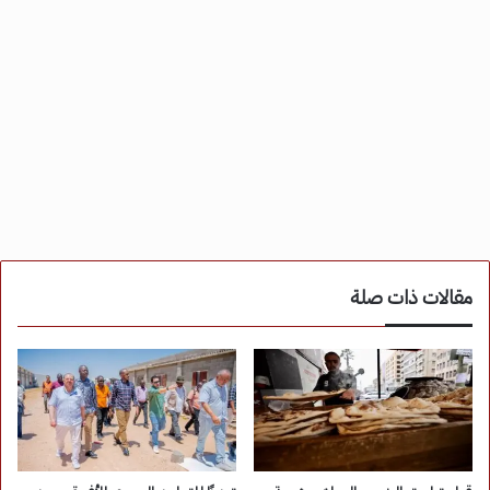
مقالات ذات صلة