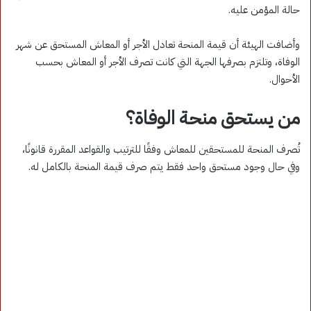
حالة المؤمن عليه.
وأضافت الهيئة أن قيمة المنحة تعادل الأجر أو المعاش المستحق عن شهر
الوفاة، وتلتزم بصرفها الجهة التي كانت تصرف الأجر أو المعاش بحسب
الأحوال.
من يستحق منحة الوفاة؟
تُصرف المنحة للمستحقين للمعاش وفقًا للترتيب والقواعد المقررة قانونًا،
وفي حال وجود مستحق واحد فقط يتم صرف قيمة المنحة بالكامل له.