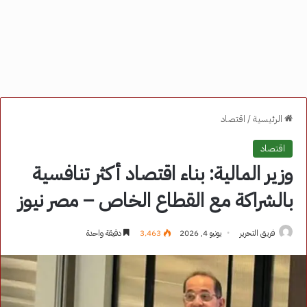
الرئيسية
/
اقتصاد
اقتصاد
وزير المالية: بناء اقتصاد أكثر تنافسية
بالشراكة مع القطاع الخاص – مصر نيوز
فريق التحرير
يونيو 4, 2026
3٬463
دقيقة واحدة