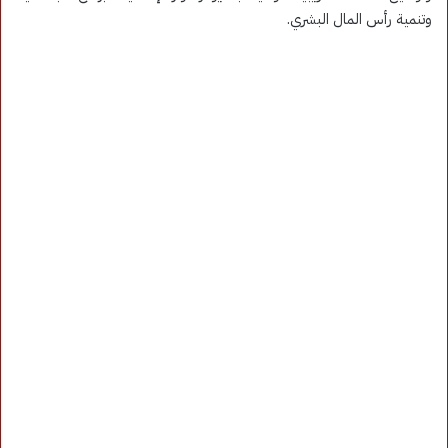
وتنمية رأس المال البشري.