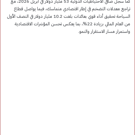
كما سجل صافي الاحتياطيات الدولية 53 مليار دولار في أبريل 2026، مع
تراجع معدلات التضخم في إطار اقتصادي متماسك، فيما يواصل قطاع
السياحة تحقيق أداء قوي بعائدات بلغت 10.2 مليار دولار في النصف الأول
من العام المالي بزيادة 22%، بما يعكس تحسن المؤشرات الاقتصادية
واستمرار مسار الاستقرار والنمو.