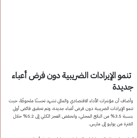
تنمو الإيرادات الضريبية دون فرض أعباء
جديدة
وأضاف أن مؤشرات الأداء الاقتصادي والمالي تشهد تحسنًا ملحوظًا، حيث
تنمو الإيرادات الضريبية دون فرض أعباء جديدة، وتم تحقيق فائض أولي
بنسبة 3.5% من الناتج المحلي، وانخفض العجز الكلي إلى 5.2% خلال
الفترة من يوليو إلى مارس.