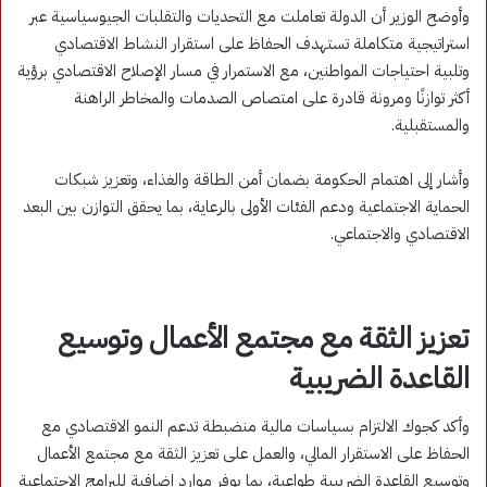
وأوضح الوزير أن الدولة تعاملت مع التحديات والتقلبات الجيوسياسية عبر
استراتيجية متكاملة تستهدف الحفاظ على استقرار النشاط الاقتصادي
وتلبية احتياجات المواطنين، مع الاستمرار في مسار الإصلاح الاقتصادي برؤية
أكثر توازنًا ومرونة قادرة على امتصاص الصدمات والمخاطر الراهنة
والمستقبلية.
وأشار إلى اهتمام الحكومة بضمان أمن الطاقة والغذاء، وتعزيز شبكات
الحماية الاجتماعية ودعم الفئات الأولى بالرعاية، بما يحقق التوازن بين البعد
الاقتصادي والاجتماعي.
تعزيز الثقة مع مجتمع الأعمال وتوسيع
القاعدة الضريبية
وأكد كجوك الالتزام بسياسات مالية منضبطة تدعم النمو الاقتصادي مع
الحفاظ على الاستقرار المالي، والعمل على تعزيز الثقة مع مجتمع الأعمال
وتوسيع القاعدة الضريبية طواعية، بما يوفر موارد إضافية للبرامج الاجتماعية