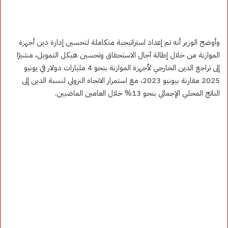
وأوضح الوزير أنه تم إعداد استراتيجية متكاملة لتحسين إدارة دين أجهزة
الموازنة من خلال إطالة آجال الاستحقاق وتحسين هيكل التمويل، مشيرًا
إلى تراجع الدين الخارجي لأجهزة الموازنة بنحو 4 مليارات دولار في يونيو
2025 مقارنة بيونيو 2023، مع استمرار الاتجاه النزولي لنسبة الدين إلى
الناتج المحلي الإجمالي بنحو 13% خلال العامين الماضيين.