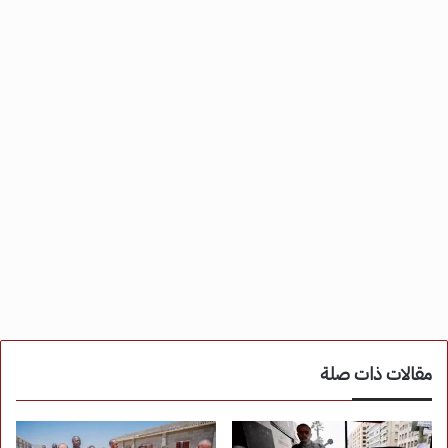
مقالات ذات صلة