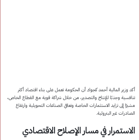
أكد وزير المالية أحمد كجوك أن الحكومة تعمل على بناء اقتصاد أكثر
تنافسية وجذبًا للإنتاج والتصدير، من خلال شراكة قوية مع القطاع الخاص،
مشيرًا إلى تزايد الاستثمارات الخاصة وتعافي الصناعات التحويلية وارتفاع
الصادرات غير البترولية.
الاستمرار في مسار الإصلاح الاقتصادي