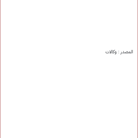
المصدر : وكالات