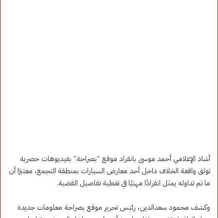
أشاد الإعلامي أحمد موسى بانفراد موقع “بصراحة” بفيديوهات حصرية
توثق واقعة الخلاف داخل أحد معارض السيارات بمنطقة التجمع، معتبرًا أن
ما تم تداوله يمثل انفرادًا مهنيًا في تغطية تفاصيل القضية.
وكشف محمود سعدالدين، رئيس تحرير موقع بصراحة معلومات جديدة