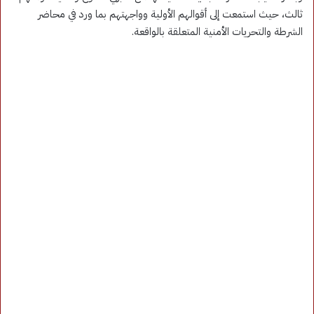
ثالث، حيث استمعت إلى أقوالهم الأولية وواجهتهم بما ورد في محاضر
الشرطة والتحريات الأمنية المتعلقة بالواقعة.