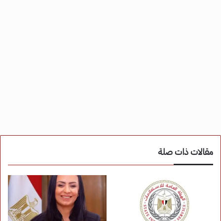
مقالات ذات صلة