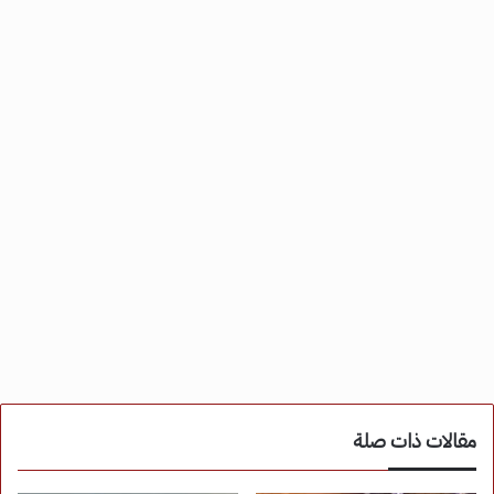
مقالات ذات صلة