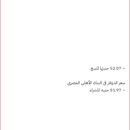
– 52.07 جنيهًا للبيع.
سعر الدولار فى البنك الأهلى المصري
– 51.97 جنيه للشراء.