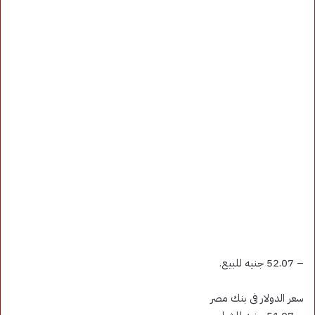
– 52.07 جنيه للبيع.
سعر الدولار فى بنك مصر