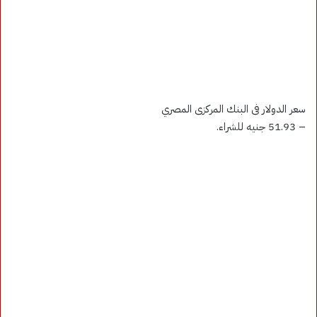
سعر الدولار فى البنك المركزى المصري
– 51.93 جنيه للشراء.