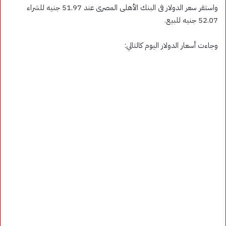
واستقر سعر الدولار فى البنك الأهلى المصرى عند 51.97 جنيه للشراء
52.07 جنيه للبيع.
وجاءت أسعار الدولار اليوم كالتالي: