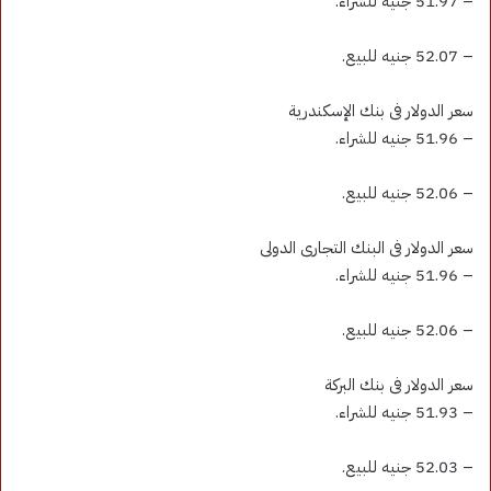
– 51.97 جنيه للشراء.
– 52.07 جنيه للبيع.
سعر الدولار فى بنك الإسكندرية
– 51.96 جنيه للشراء.
– 52.06 جنيه للبيع.
سعر الدولار فى البنك التجارى الدولى
– 51.96 جنيه للشراء.
– 52.06 جنيه للبيع.
سعر الدولار فى بنك البركة
– 51.93 جنيه للشراء.
– 52.03 جنيه للبيع.