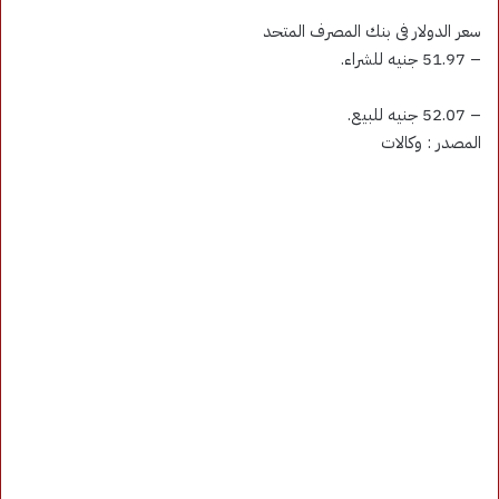
سعر الدولار فى بنك المصرف المتحد
– 51.97 جنيه للشراء.
– 52.07 جنيه للبيع.
المصدر : وكالات