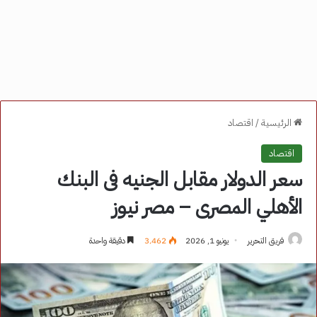
الرئيسية
/
اقتصاد
اقتصاد
سعر الدولار مقابل الجنيه فى البنك
الأهلي المصرى – مصر نيوز
فريق التحرير
يونيو 1, 2026
3٬462
دقيقة واحدة