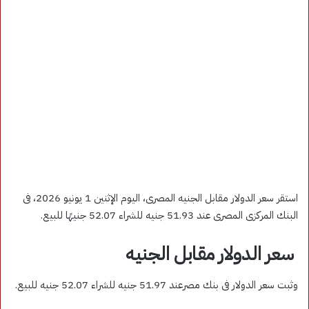
استقر سعر الدولار مقابل الجنيه المصرى، اليوم الإثنين 1 يونيو 2026، فى
البنك المركزى المصرى عند 51.93 جنيه للشراء 52.07 جنيهًا للبيع.
سعر الدولار مقابل الجنيه
وثبت سعر الدولار فى بنك مصرعند 51.97 جنيه للشراء 52.07 جنيه للبيع.