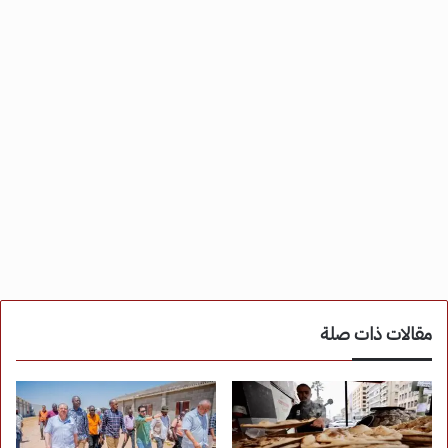
مقالات ذات صلة