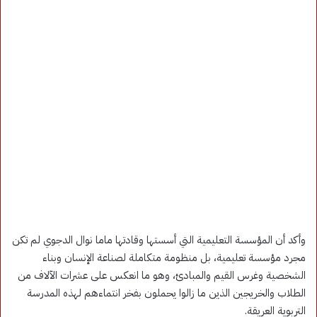
وأكد أن المؤسسة التعليمية التي أسستها وقادتها ماما نوال الدجوي لم تكن
مجرد مؤسسة تعليمية، بل منظومة متكاملة لصناعة الإنسان وبناء
الشخصية وغرس القيم والمبادئ، وهو ما انعكس على عشرات الآلاف من
الطلاب والخريجين الذين ما زالوا يحملون بفخر انتماءهم لهذه المدرسة
التربوية العريقة.