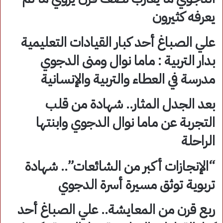
يعرفه كثيرون
علي الصباغ أحد كبار القيادات التعليمية
بدار التربية : ماما نوال ومنى الدجوي
مدرسة في العطاء والتربية والإنسانية
بعد الجدل المثار.. شهادة من قلب
التجربة عن ماما نوال الدجوي وابنتها
الراحلة
“الإنجازات أكبر من الشائعات”.. شهادة
تربوية توثق مسيرة أسرة الدجوي
ربع قرن من المعايشة.. علي الصباغ أحد