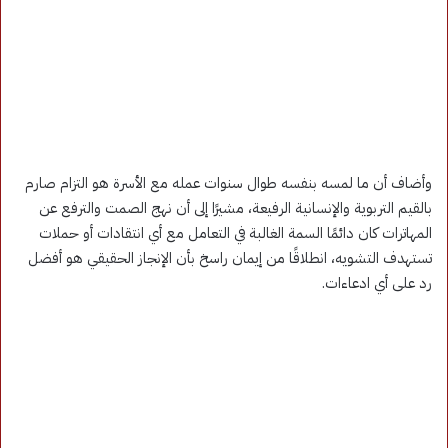
وأضاف أن ما لمسه بنفسه طوال سنوات عمله مع الأسرة هو التزام صارم
بالقيم التربوية والإنسانية الرفيعة، مشيرًا إلى أن نهج الصمت والترفع عن
المهاترات كان دائمًا السمة الغالبة في التعامل مع أي انتقادات أو حملات
تستهدف التشويه، انطلاقًا من إيمان راسخ بأن الإنجاز الحقيقي هو أفضل
رد على أي ادعاءات.