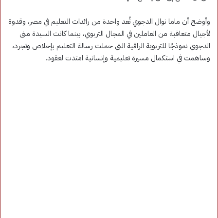
وأوضح أن ماما نوال الدجوي تُعد واحدة من رائدات التعليم في مصر، وقدوة
لأجيال متعاقبة من العاملين في المجال التربوي، بينما كانت السيدة منى
الدجوي نموذجًا للتربوية الراقية التي حملت رسالة التعليم بإخلاص وتجرد،
وساهمت في استكمال مسيرة تعليمية وإنسانية امتدت لعقود.