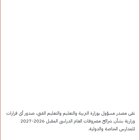
نفى مصدر مسؤول بوزارة التربية والتعليم والتعليم الفني، صدور أى قرارات
وزارية بشأن شرائح مصروفات العام الدراسى المقبل 2026-2027
للمدارس الخاصة والدولية.