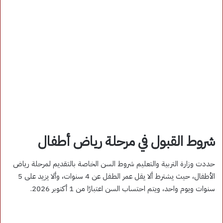
شروط القبول في مرحلة رياض أطفال
حددت وزارة التربية والتعليم شروط السن الخاصة بالتقديم لمرحلة رياض
الأطفال، حيث يشترط ألا يقل عمر الطفل عن 4 سنوات، وألا يزيد على 5
سنوات ويوم واحد، ويتم احتساب السن اعتبارًا من 1 أكتوبر 2026.