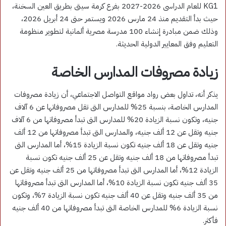
KG1 للعام الدراسى 2026-2027 بفرع كرمة سيتى بطريق العين السخنة،
حيث بدأ التقديم منذ 24 مارس 2026 ويستمر حتى 24 أبريل 2026،
وذلك ضمن مبادرة إنشاء 100 مدرسة مصرية ألمانية لتطوير منظومة
التعليم وفق المعايير الدولية الحديثة.
زيادة مصروفات المدارس الخاصة
يذكر أنه، تداول بعض رواد مواقع التواصل الاجتماعي، أن زيادة مصروفات
المدارس الخاصة، بنسبة 25% للمدارس التى تقل مصروفاتها عن 6 آلاف
جنيه، وتكون نسبة الزيادة 20% للمدارس التى تبدأ مصروفاتها من 6 آلاف
جنيه وتقل عن 12 ألف جنيه، والمدارس التى تبدأ مصروفاتها من 12 ألف
جنيه وتقل عن 18 ألف جنيه تكون نسبة الزيادة 15%، أما المدارس التى
تبدأ مصروفاتها من 18 ألف جنيه وتقل عن 25 ألف جنيه تكون نسبة
الزيادة 12%، أما المدارس التى تبدأ مصروفاتها من 25 ألف جنيه وتقل عن
35 ألف جنيه تكون نسبة الزيادة 10%، أما المدارس التى تبدأ مصروفاتها
من 35 ألف جنيه وتقل عن 40 ألف جنيه تكون نسبة الزيادة 7%، وتكون
نسبة الزيادة 6% للمدارس الخاصة التى تبدأ مصروفاتها من 40 ألف جنيه
فأكثر.