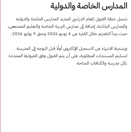
المدارس الخاصة والدولية
تشمل خطة القبول للعام الدراسى الجديد المدارس الخاصة والدولية
والمدارس اليابانية، إضافة إلى مدارس التربية الخاصة والتعليم المجتمعى،
حيث يبدأ التقديم خلال الفترة من 4 يونيو 2026 وحتى 9 يوليو 2026.
ويشترط الانتهاء من التسجيل الإلكترونى أولًا قبل التوجه إلى المدرسة
لتسليم المستندات المطلوبة، على أن يتم القبول وفق الضوابط المحددة
بكل مدرسة والكثافات المتاحة.