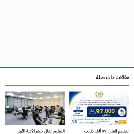
مقالات ذات صلة
التعليم العالي: 97 ألف طالب
التعليم العالي تنشر الأدلة الأولى