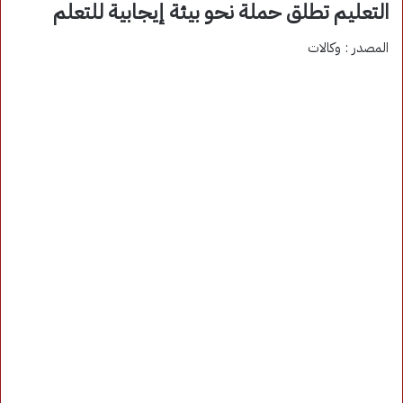
التعليم تطلق حملة نحو بيئة إيجابية للتعلم
المصدر : وكالات