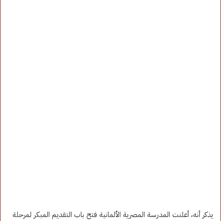
يذكر أنه، أعلنت المدرسة المصرية الألمانية فتح باب التقديم المبكر لمرحلة