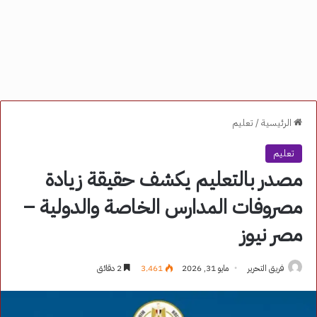
الرئيسية
/
تعليم
تعليم
مصدر بالتعليم يكشف حقيقة زيادة
مصروفات المدارس الخاصة والدولية –
مصر نيوز
فريق التحرير
مايو 31, 2026
3٬461
2 دقائق