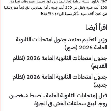
7%، وتكون نسبة الزيادة 6% للمدارس التى تحصل مصروفات تبدأ من
100 ألف جنيه وتقل عن 200 ألف جنيه ، أما المدارس التى تبدأ مصروفاتها
من 200 ألف جنيه فأكثر نسبة الزيادة 5% فقط.
اقرأ أيضا
وزير التعليم يعتمد جدول امتحانات الثانوية
العامة 2026 (صور)
جدول امتحانات الثانوية العامة 2026 (نظام
القديم)
جدول امتحانات الثانوية العامة 2026 (نظام
جديد)
قبل إمتحانات الثانوية العامة.. ضبط شخصين
روجا لبيع سماعات الغش فى الجيزة