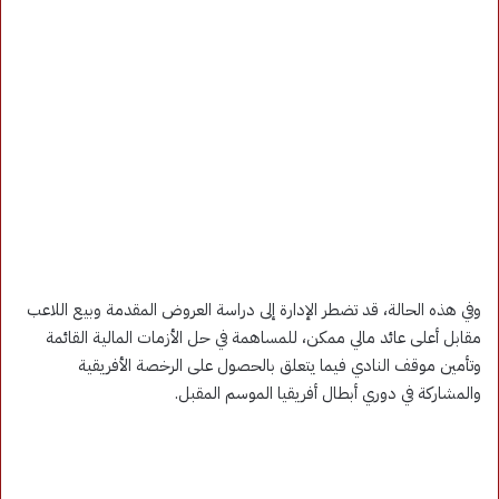
وفي هذه الحالة، قد تضطر الإدارة إلى دراسة العروض المقدمة وبيع اللاعب
مقابل أعلى عائد مالي ممكن، للمساهمة في حل الأزمات المالية القائمة
وتأمين موقف النادي فيما يتعلق بالحصول على الرخصة الأفريقية
والمشاركة في دوري أبطال أفريقيا الموسم المقبل.