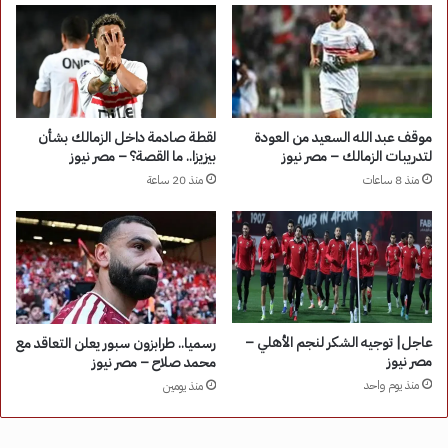
موقف عبد الله السعيد من العودة
لقطة صادمة داخل الزمالك بشأن
لتدريبات الزمالك – مصر نيوز
بيزيزا.. ما القصة؟ – مصر نيوز
منذ 8 ساعات
منذ 20 ساعة
عاجل| توجيه الشكر لنجم الأهلي –
رسميا.. طرابزون سبور يعلن التعاقد مع
مصر نيوز
محمد صلاح – مصر نيوز
منذ يوم واحد
منذ يومين