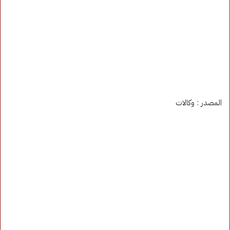
المصدر : وكالات