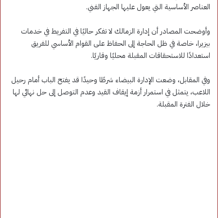
العناصر الأساسية التي يعول عليها الجهاز الفني.
وأوضحت المصادر أن إدارة الزمالك لا تفكر حاليًا في التفريط في خدمات
بيزيرا، خاصة في ظل الحاجة إلى الحفاظ على القوام الأساسي للفريق
استعدادًا للاستحقاقات المقبلة محليًا وقاريًا.
وفي المقابل، وضعت الإدارة البيضاء شرطًا وحيدًا قد يفتح الباب أمام رحيل
اللاعب، يتمثل في استمرار أزمة إيقاف القيد وعدم التوصل إلى حل نهائي لها
خلال الفترة المقبلة.