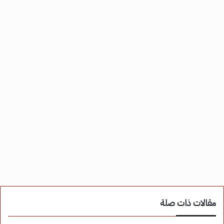
مقالات ذات صلة