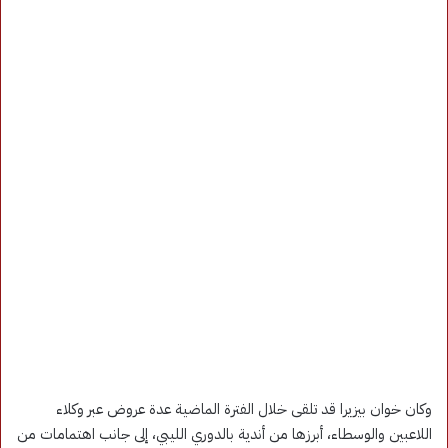
وكان خوان بيزيرا قد تلقى خلال الفترة الماضية عدة عروض عبر وكلاء
اللاعبين والوسطاء، أبرزها من أندية بالدوري الليبي، إلى جانب اهتمامات من