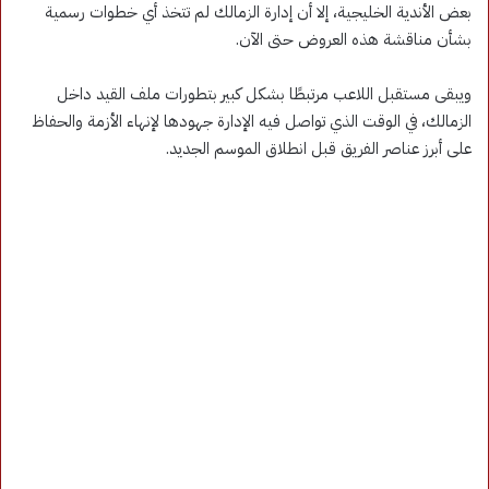
بعض الأندية الخليجية، إلا أن إدارة الزمالك لم تتخذ أي خطوات رسمية
بشأن مناقشة هذه العروض حتى الآن.
ويبقى مستقبل اللاعب مرتبطًا بشكل كبير بتطورات ملف القيد داخل
الزمالك، في الوقت الذي تواصل فيه الإدارة جهودها لإنهاء الأزمة والحفاظ
على أبرز عناصر الفريق قبل انطلاق الموسم الجديد.