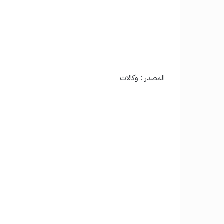
المصدر : وكالات