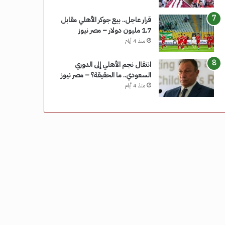
قرار عاجل.. بيع جوكر الأهلي مقابل
1.7 مليون دولار – مصر نيوز
منذ 4 أيام
انتقال نجم الأهلي إلى الدوري
السعودي.. ما الحقيقة؟ – مصر نيوز
منذ 4 أيام