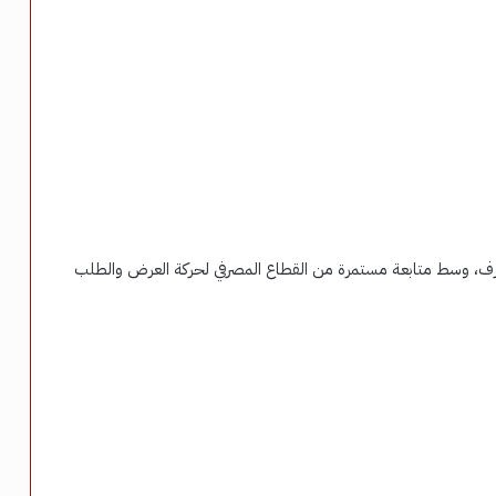
رف، وسط متابعة مستمرة من القطاع المصرفي لحركة العرض والطلب