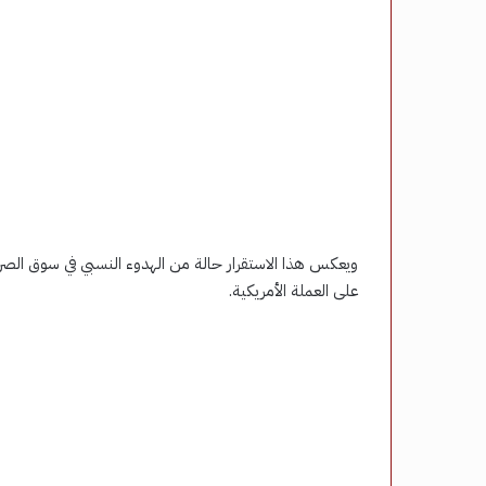
ويعكس هذا الاستقرار حالة من الهدوء النسبي في سوق الص
على العملة الأمريكية.