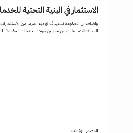
الاستثمار في البنية التحتية للخدم
وأضاف أن الحكومة تستهدف توجيه المزيد من الاستثمارات لت
المحافظات، بما يضمن تحسين جودة الخدمات المقدمة للمو
المصدر : وكالات