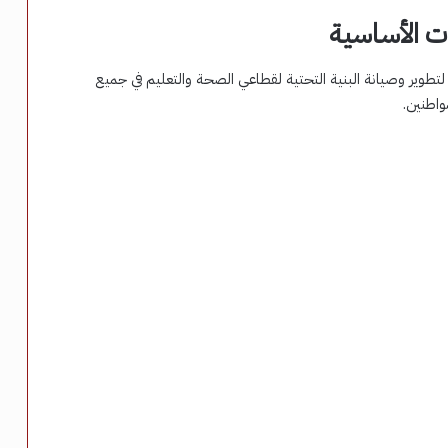
ات الأساسية
طوير وصيانة البنية التحتية لقطاعي الصحة والتعليم في جميع
اطنين.