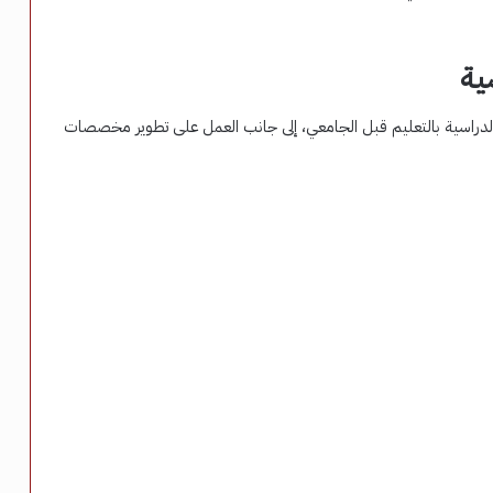
ية
 جنيه لطباعة الكتب الدراسية بالتعليم قبل الجامعي، إلى جانب العمل على تطوير مخصصات