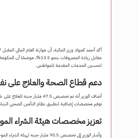
مقابل زيادة المصروفات بنحو 13.5%
لتحسين الخدمات المقدمة للمواطنين.
دعم قطاع الصحة والعلاج على نفق
توفير مخصصات إضافية لتطبيق نظام التأمين الصحي الشامل
تعزيز مخصصات هيئة الشراء المو