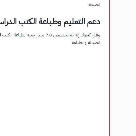
الصحة.
دعم التعليم وطباعة الكتب الدراس
وقال كجوك إنه تم تخصيص 7.8 مليار
الصيانة والطباعة.