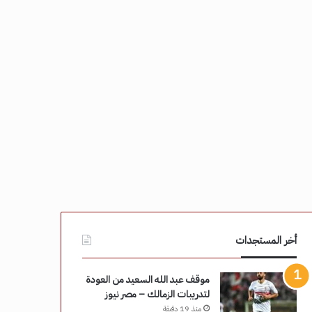
أخر المستجدات
موقف عبد الله السعيد من العودة
لتدريبات الزمالك – مصر نيوز
منذ 19 دقيقة