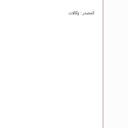
المصدر : وكالات