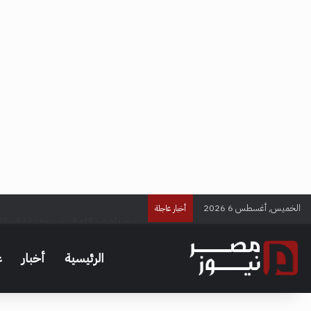
الخميس, أغسطس 6 2026
سر صدام عبد الله السعيد مع إدارة الزمال
أخبار عاجلة
الرئيسية
أخبار
ع