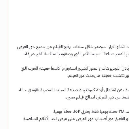
قد اتخذوا قرارا سيصدر خلال ساعات برفع الفيلم من جميع دور العرض
ا تدمير صناعة السينما الأمر الذي وصفوه بالمنافسة الغير شريفة.
ل الفيديوهات والصور الشهير انستجرام كاشفا حقيقة الحرب التي
صور تكشف حقيقة ما يحدث مع الفيلم.
ف عن اشتعال أزمة كبيرة تهدد صناعة السينما المصرية بقوة في حالة
عمد من دور العرض لصالح فيلم معين.
 و الاتفاق مع أصحاب دور العرض على عرض احد الأفلام المنافسة