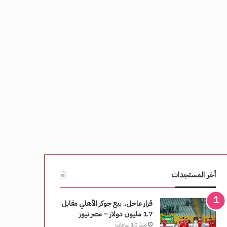
أخر المستجدات
قرار عاجل.. بيع جوكر الأهلي مقابل
1.7 مليون دولار – مصر نيوز
منذ 10 ساعات