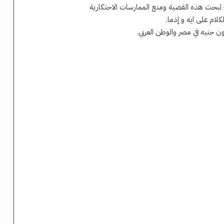
 لبحث هذه القضية ومنع الممارسات الاحتكارية