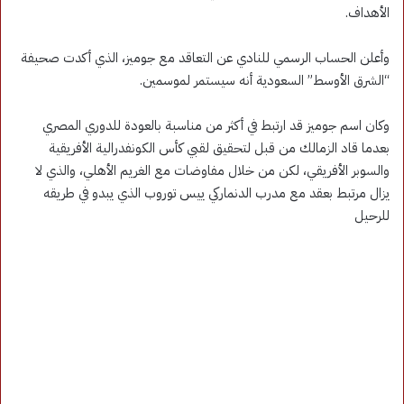
الأهداف.
وأعلن الحساب الرسمي للنادي عن التعاقد مع جوميز، الذي أكدت صحيفة
“الشرق الأوسط” السعودية أنه سيستمر لموسمين.
وكان اسم جوميز قد ارتبط في أكثر من مناسبة بالعودة للدوري المصري
بعدما قاد الزمالك من قبل لتحقيق لقبي كأس الكونفدرالية الأفريقية
والسوبر الأفريقي، لكن من خلال مفاوضات مع الغريم الأهلي، والذي لا
يزال مرتبط بعقد مع مدرب الدنماركي ييس توروب الذي يبدو في طريقه
للرحيل