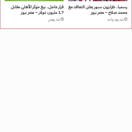
رسميا.. طرابزون سبور يعلن التعاقد مع
قرار عاجل.. بيع جوكر الأهلي مقابل
محمد صلاح – مصر نيوز
1.7 مليون دولار – مصر نيوز
منذ يوم واحد
منذ يومين