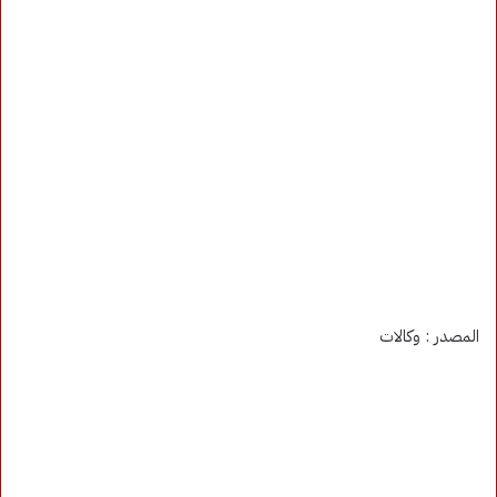
المصدر : وكالات