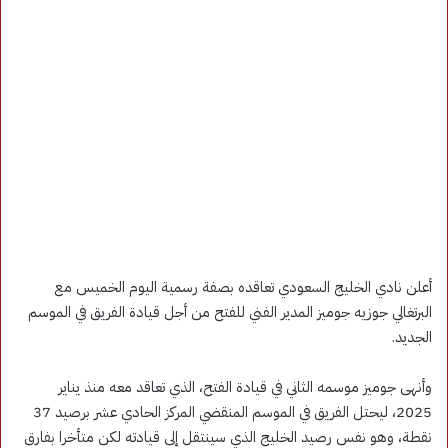
أعلن نادي الخليج السعودي تعاقده بصفة رسمية اليوم الخميس مع
البرتغالي جوزيه جوميز المدير الفني للفتح من أجل قيادة الفريق في الموسم
الجديد.
وأنهى جوميز موسمه الثاني في قيادة الفتح، الذي تعاقد معه منذ يناير
2025، ليحتل الفريق في الموسم المنقضي المركز الحادي عشر برصيد 37
نقطة، وهو نفس رصيد الخليج الذي سينتقل إلى قيادته لكن متأخرا بفارق