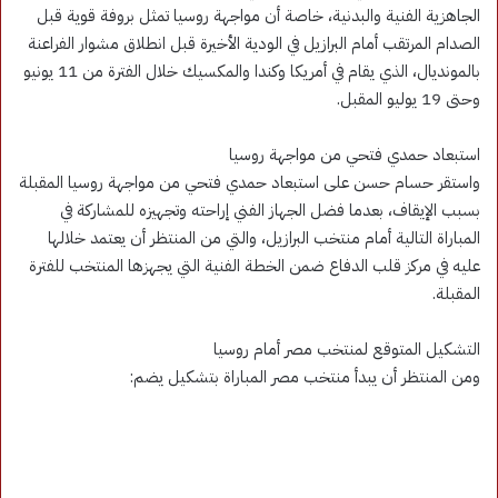
الجاهزية الفنية والبدنية، خاصة أن مواجهة روسيا تمثل بروفة قوية قبل
الصدام المرتقب أمام البرازيل في الودية الأخيرة قبل انطلاق مشوار الفراعنة
بالمونديال، الذي يقام في أمريكا وكندا والمكسيك خلال الفترة من 11 يونيو
وحتى 19 يوليو المقبل.
استبعاد حمدي فتحي من مواجهة روسيا
واستقر حسام حسن على استبعاد حمدي فتحي من مواجهة روسيا المقبلة
بسبب الإيقاف، بعدما فضل الجهاز الفني إراحته وتجهيزه للمشاركة في
المباراة التالية أمام منتخب البرازيل، والتي من المنتظر أن يعتمد خلالها
عليه في مركز قلب الدفاع ضمن الخطة الفنية التي يجهزها المنتخب للفترة
المقبلة.
التشكيل المتوقع لمنتخب مصر أمام روسيا
ومن المنتظر أن يبدأ منتخب مصر المباراة بتشكيل يضم: