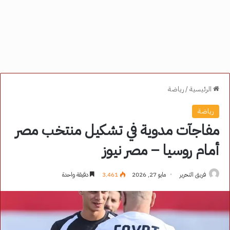
الرئيسية
/
رياضة
رياضة
مفاجآت مدوية في تشكيل منتخب مصر
أمام روسيا – مصر نيوز
فريق التحرير
مايو 27, 2026
3٬461
دقيقة واحدة