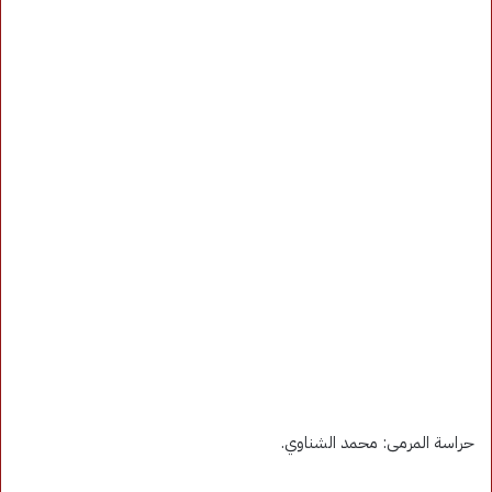
حراسة المرمى: محمد الشناوي.