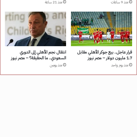
منذ 9 ساعات
منذ 21 ساعة
قرار عاجل.. بيع جوكر الأهلي مقابل
انتقال نجم الأهلي إلى الدوري
1.7 مليون دولار – مصر نيوز
السعودي.. ما الحقيقة؟ – مصر نيوز
منذ يوم واحد
منذ يومين