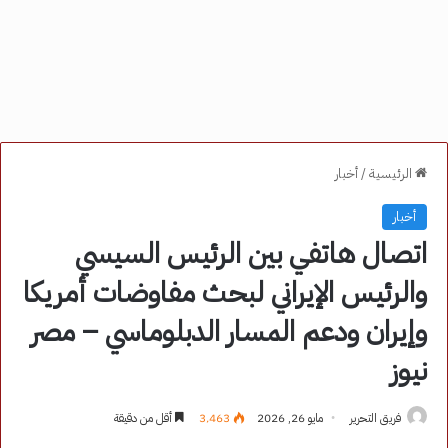
الرئيسية
/
أخبار
أخبار
اتصال هاتفي بين الرئيس السيسي
والرئيس الإيراني لبحث مفاوضات أمريكا
وإيران ودعم المسار الدبلوماسي – مصر
نيوز
فريق التحرير
مايو 26, 2026
3٬463
أقل من دقيقة