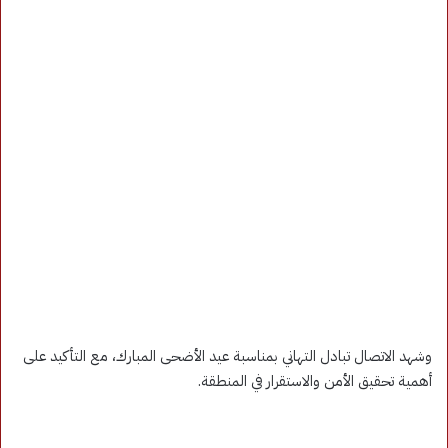
وشهد الاتصال تبادل التهاني بمناسبة عيد الأضحى المبارك، مع التأكيد على
أهمية تحقيق الأمن والاستقرار في المنطقة.