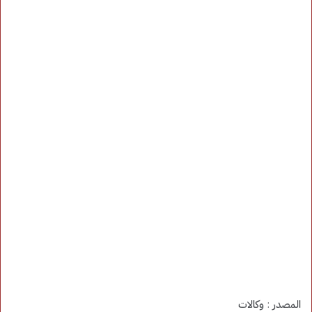
المصدر : وكالات