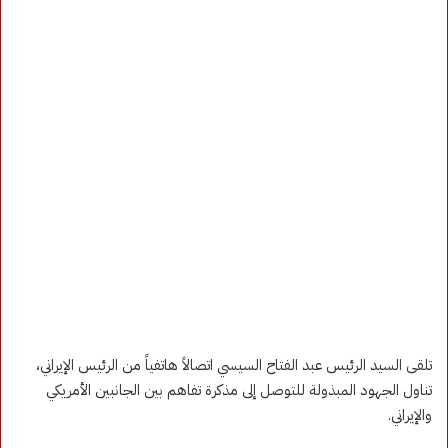
تلقى السيد الرئيس عبد الفتاح السيسي اتصالاً هاتفياً من الرئيس الإيراني،
تناول الجهود المبذولة للتوصل إلى مذكرة تفاهم بين الجانبين الأمريكي
والإيراني.