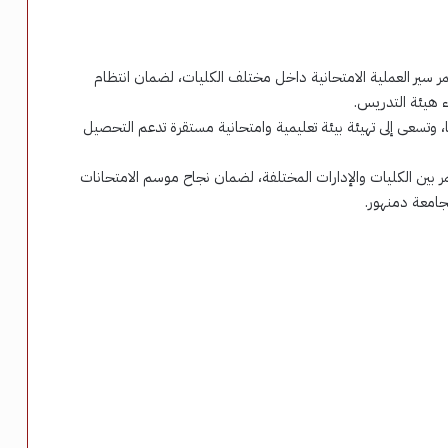
ر سير العملية الامتحانية داخل مختلف الكليات، لضمان انتظام
 هيئة التدريس.
وتسعى إلى تهيئة بيئة تعليمية وامتحانية مستقرة تدعم التحصيل
ر بين الكليات والإدارات المختلفة، لضمان نجاح موسم الامتحانات
جامعة دمنهور.