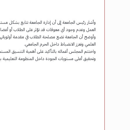
وأشار رئيس الجامعة إلى أن إدارة الجامعة تتابع بشكل مستم
العمل وعدم وجود أي معوقات قد تؤثر على الطلاب أو أعضاء
وأوضح أن الجامعة تضع مصلحة الطلاب في مقدمة أولوياتها، 
العلمي وتعزز الانضباط داخل الحرم الجامعي.
واختتم المجلس أعماله بالتأكيد على أهمية التنسيق المستم
وتحقيق أعلى مستويات الجودة داخل المنظومة التعليمية ب