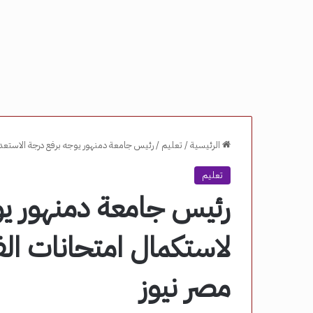
الرئيسية
/
تعليم
/
رئيس جامعة دمنهور يوجه برفع درجة الاستعدا
تعليم
رئيس جامعة دمنهور يو
لاستكمال امتحانات الف
مصر نيوز