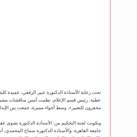
تحت رعاية الأستاذة الدكتورة عبير الرفقي، عميدة كلية
عطية، رئيس قسم الإعلام، نظمت أمس مناقشات مشروع
محفزون للتغيير»، وسط أجواء مميزة، جمعت بين الإبداع
وتكونت لجنة التحكيم من: الأستاذة الدكتورة نشوى عقل
جامعة القاهرة، والأستاذة الدكتورة سماح المحمدي، أس