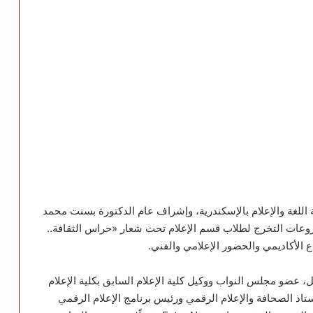
 اللغة والإعلام بالإسكندرية، وإشراف عام الدكتورة بسنت محمد
ات التخرج لطلاب قسم الإعلام تحت شعار «حراس الثقافة..
 الأكاديمي والحضور الإعلامي والفني.
، عضو مجلس النواب ووكيل كلية الإعلام السابق بكلية الإعلام
تاذ الصحافة والإعلام الرقمي ورئيس برنامج الإعلام الرقمي