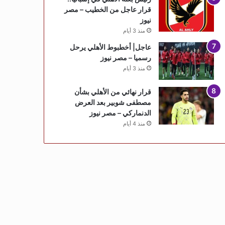
قرار عاجل من الخطيب – مصر
نيوز
منذ 3 أيام
عاجل| أخطبوط الأهلي يرحل
رسميا – مصر نيوز
منذ 3 أيام
قرار نهائي من الأهلي بشأن
مصطفى شوبير بعد العرض
الدنماركي – مصر نيوز
منذ 4 أيام