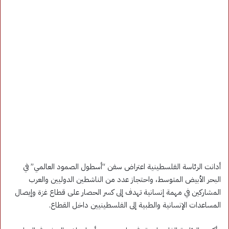
أدانت الرئاسة الفلسطينية اعتراض سفن “أسطول الصمود العالمي” في
البحر الأبيض المتوسط، واحتجاز عدد من الناشطين الدوليين والعرب
المشاركين في مهمة إنسانية تهدف إلى كسر الحصار على قطاع غزة وإيصال
المساعدات الإنسانية والطبية إلى الفلسطينيين داخل القطاع.