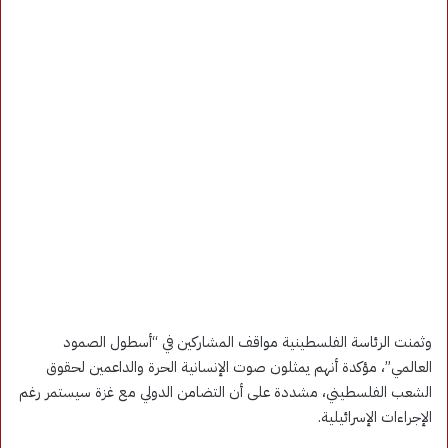
وثمنت الرئاسة الفلسطينية مواقف المشاركين في “أسطول الصمود
العالمي”، مؤكدة أنهم يمثلون صوت الإنسانية الحرة والداعمين لحقوق
الشعب الفلسطيني، مشددة على أن التضامن الدولي مع غزة سيستمر رغم
الإجراءات الإسرائيلية.