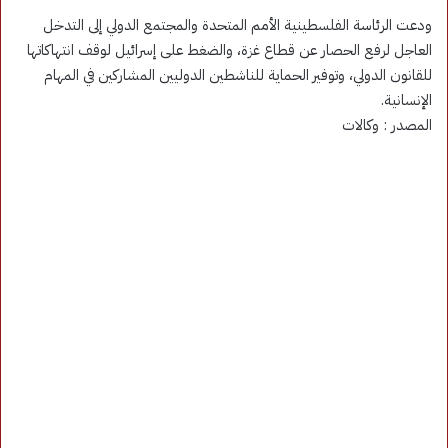
ودعت الرئاسة الفلسطينية الأمم المتحدة والمجتمع الدولي إلى التدخل
العاجل لرفع الحصار عن قطاع غزة، والضغط على إسرائيل لوقف انتهاكاتها
للقانون الدولي، وتوفير الحماية للناشطين الدوليين المشاركين في المهام
الإنسانية.
المصدر : وكالات