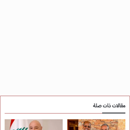
مقالات ذات صلة