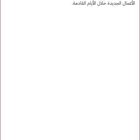
الأعمال الجديدة خلال الأيام القادمة.