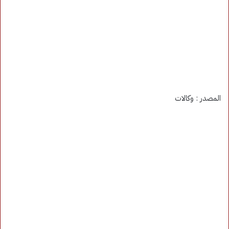
المصدر : وكالات