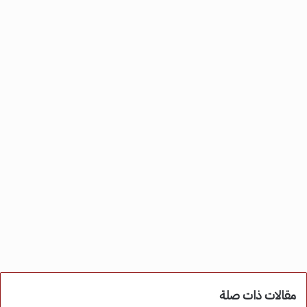
مقالات ذات صلة