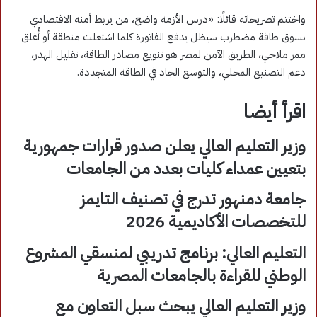
واختتم تصريحاته قائلًا: «درس الأزمة واضح، من يربط أمنه الاقتصادي
بسوق طاقة مضطرب سيظل يدفع الفاتورة كلما اشتعلت منطقة أو أُغلق
ممر ملاحي، الطريق الآمن لمصر هو تنويع مصادر الطاقة، تقليل الهدر،
دعم التصنيع المحلي، والتوسع الجاد في الطاقة المتجددة.
اقرأ أيضا
وزير التعليم العالي يعلن صدور قرارات جمهورية
بتعيين عمداء كليات بعدد من الجامعات
جامعة دمنهور تدرج في تصنيف التايمز
للتخصصات الأكاديمية 2026
التعليم العالي: برنامج تدريبي لمنسقي المشروع
الوطني للقراءة بالجامعات المصرية
وزير التعليم العالي يبحث سبل التعاون مع