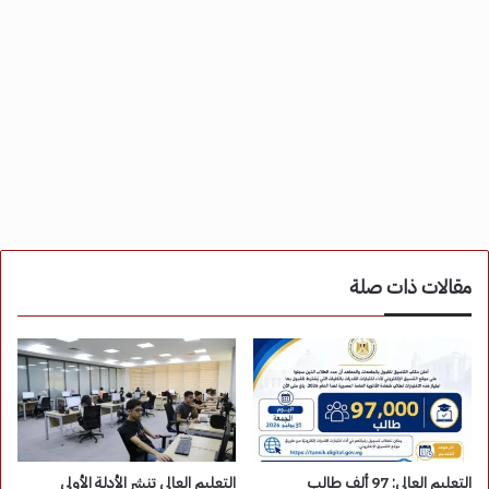
مقالات ذات صلة
التعليم العالي: 97 ألف طالب
التعليم العالي تنشر الأدلة الأولى