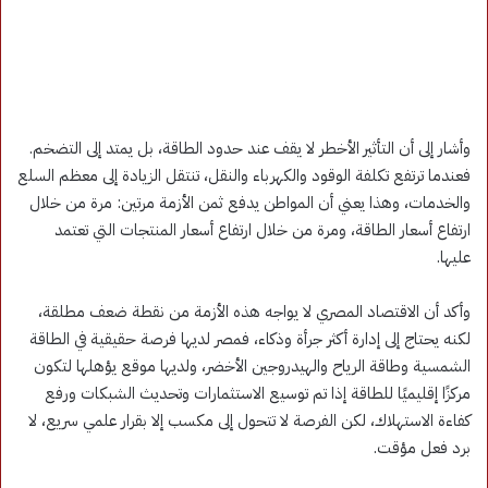
وأشار إلى أن التأثير الأخطر لا يقف عند حدود الطاقة، بل يمتد إلى التضخم.
فعندما ترتفع تكلفة الوقود والكهرباء والنقل، تنتقل الزيادة إلى معظم السلع
والخدمات، وهذا يعني أن المواطن يدفع ثمن الأزمة مرتين: مرة من خلال
ارتفاع أسعار الطاقة، ومرة من خلال ارتفاع أسعار المنتجات التي تعتمد
عليها.
وأكد أن الاقتصاد المصري لا يواجه هذه الأزمة من نقطة ضعف مطلقة،
لكنه يحتاج إلى إدارة أكثر جرأة وذكاء، فمصر لديها فرصة حقيقية في الطاقة
الشمسية وطاقة الرياح والهيدروجين الأخضر، ولديها موقع يؤهلها لتكون
مركزًا إقليميًا للطاقة إذا تم توسيع الاستثمارات وتحديث الشبكات ورفع
كفاءة الاستهلاك، لكن الفرصة لا تتحول إلى مكسب إلا بقرار علمي سريع، لا
برد فعل مؤقت.