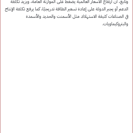
وتابع، أن ارتفاع الأسعار العالمية يضغط على الموازنة العامة، ويزيد تكلفة
الدعم أو يجبر الدولة على إعادة تسعير الطاقة تدريجيًا، كما يرفع تكلفة الإنتاج
في الصناعات كثيفة الاستهلاك مثل الأسمنت والحديد والأسمدة
والبتروكيماويات.