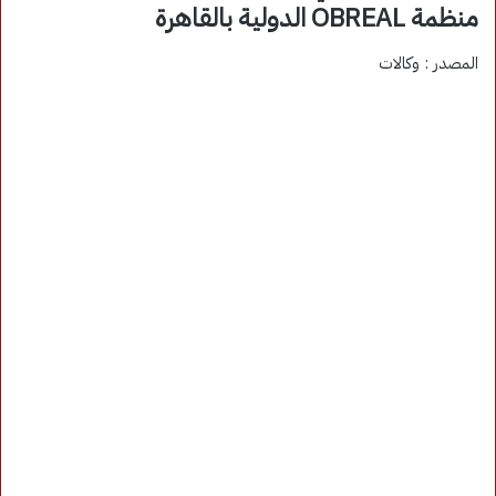
منظمة OBREAL الدولية بالقاهرة
المصدر : وكالات