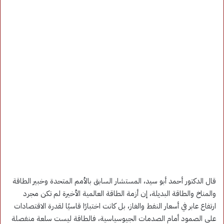
قال الدكتور أحمد أبو سيد، المستشار السابق بالأمم المتحدة وخبير الطاقة
والمناخ والطاقة البديلة، إن أزمة الطاقة العالمية الأخيرة لم تكن مجرد
ارتفاع عابر في أسعار النفط والغاز، بل كانت اختبارًا قاسيًا لقدرة الاقتصادات
على الصمود أمام الصدمات الجيوسياسية، فالطاقة ليست سلعة منفصلة