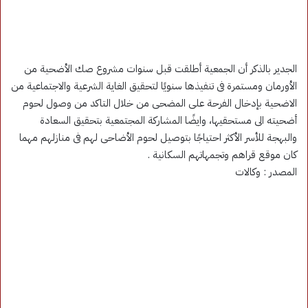
الجدير بالذكر أن الجمعية أطلقت قبل سنوات مشروع صك الأضحية من
الأورمان ومستمرة فى تنفيذها سنويًا لتحقيق الغاية الشرعية والاجتماعية من
الاضحية بإدخال الفرحة على المضحى من خلال التاكد من وصول لحوم
أضحيته الى مستحقيها، وايضًا المشاركة المجتمعية بتحقيق السعادة
والبهجة للأسر الأكثر احتياجًا بتوصيل لحوم الأضاحى لهم فى منازلهم مهما
كان موقع قراهم وتجمهاتهم السكانية .
المصدر : وكالات