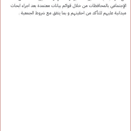
الإجتماعي بالمحافظات من خلال قوائم بيانات معتمدة بعد اجراء ابحاث
ميدانية عليهم للتأكد من احقيتهم و بما يتفق مع شروط الجمعية .