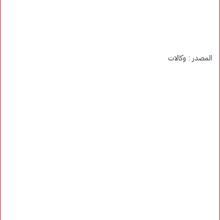
المصدر : وكالات