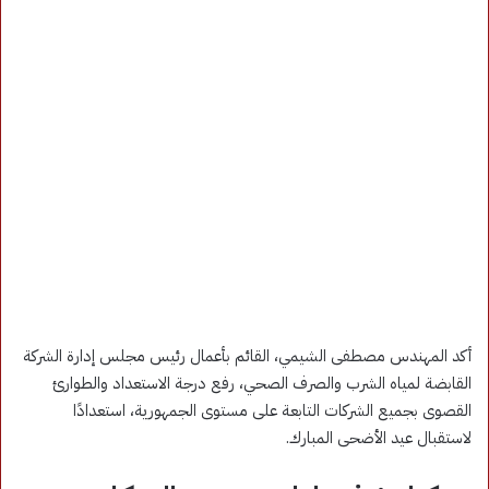
أكد المهندس مصطفى الشيمي، القائم بأعمال رئيس مجلس إدارة الشركة
القابضة لمياه الشرب والصرف الصحي، رفع درجة الاستعداد والطوارئ
القصوى بجميع الشركات التابعة على مستوى الجمهورية، استعدادًا
لاستقبال عيد الأضحى المبارك.