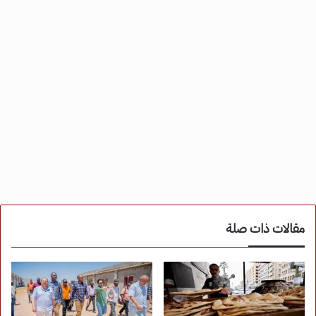
مقالات ذات صلة