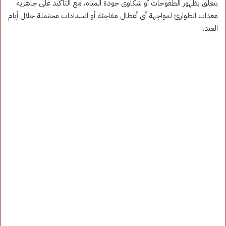
يتعلق بظهور الطفوحات أو شكاوى جودة المياه، مع التأكيد على جاهزية
معدات الطوارئ لمواجهة أي أعطال مفاجئة أو انسدادات محتملة خلال أيام
العيد.