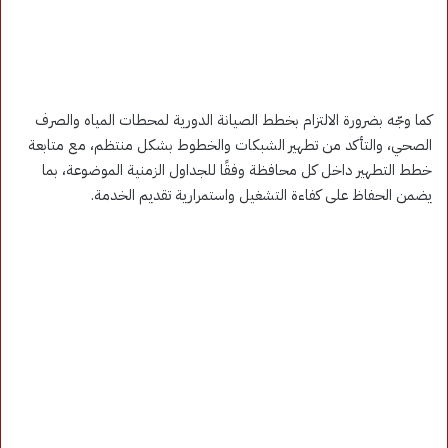
كما وجّه بضرورة الالتزام بخطط الصيانة الدورية لمحطات المياه والصرف
الصحي، والتأكد من تطهير الشبكات والخطوط بشكل منتظم، مع متابعة
خطط التطهير داخل كل محافظة وفقًا للجداول الزمنية الموضوعة، بما
يضمن الحفاظ على كفاءة التشغيل واستمرارية تقديم الخدمة.