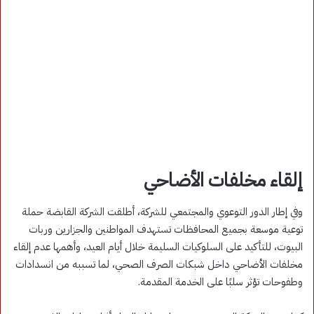
إلقاء مخلفات الأضاحي
وفي إطار الدور التوعوي والمجتمعي للشركة، أطلقت الشركة القابضة حملة
توعية موسعة بجميع المحافظات تستهدف المواطنين والجزارين وربات
البيوت، للتأكيد على السلوكيات السليمة خلال أيام العيد، وأهمها عدم إلقاء
مخلفات الأضاحي داخل شبكات الصرف الصحي، لما تسببه من انسدادات
وطفوحات تؤثر سلبًا على الخدمة المقدمة.