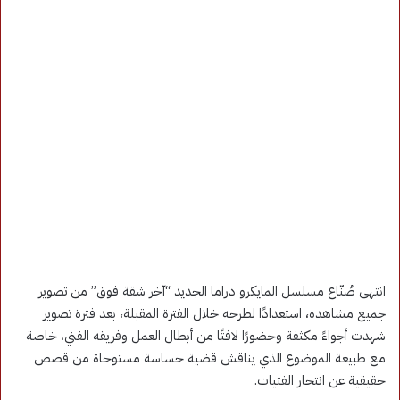
انتهى صُنّاع مسلسل المايكرو دراما الجديد “آخر شقة فوق” من تصوير
جميع مشاهده، استعدادًا لطرحه خلال الفترة المقبلة، بعد فترة تصوير
شهدت أجواءً مكثفة وحضورًا لافتًا من أبطال العمل وفريقه الفني، خاصة
مع طبيعة الموضوع الذي يناقش قضية حساسة مستوحاة من قصص
حقيقية عن انتحار الفتيات.