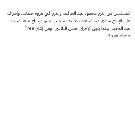
المسلسل من إنتاج محمود عبد الحافظ، وإنتاج فني مروة خطاب، وإشراف
على الإنتاج شادي عبد الحافظ، وتأليف ميشيل منير، وإخراج منفذ محمد
عبد المجيد، بينما يتولى الإخراج حسن البلاسي، ومن إنتاج Free
Production.