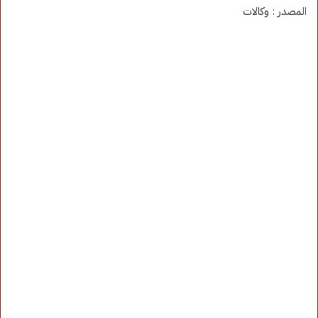
المصدر : وكالات