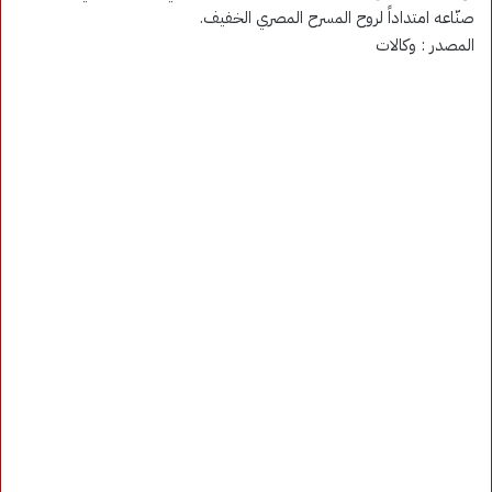
صنّاعه امتداداً لروح المسرح المصري الخفيف.
المصدر : وكالات