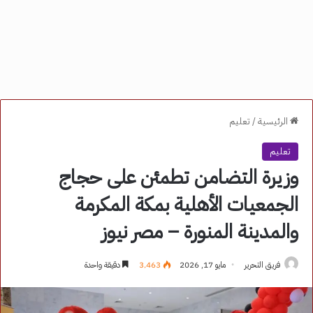
الرئيسية
/
تعليم
تعليم
وزيرة التضامن تطمئن على حجاج
الجمعيات الأهلية بمكة المكرمة
والمدينة المنورة – مصر نيوز
فريق التحرير
مايو 17, 2026
3٬463
دقيقة واحدة