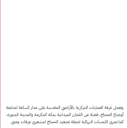
وتعمل غرفة العمليات المركزية بالأراضي المقدسة على مدار الساعة لمتابعة
أوضاع الحجاج، فضلا عن اللجان الميدانية بمكة المكرمة والمدينة المنورة،
كما تجرى اللمسات النهائية لخطة تصعيد الحجاج لمشعري عرفات ومني.