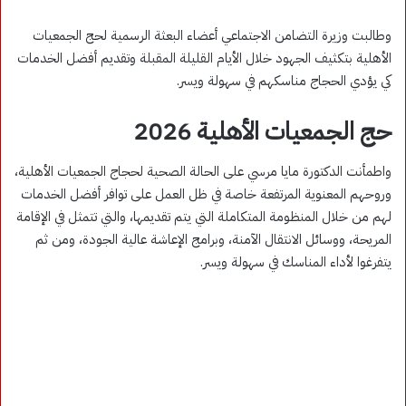
وطالبت وزيرة التضامن الاجتماعي أعضاء البعثة الرسمية لحج الجمعيات
الأهلية بتكثيف الجهود خلال الأيام القليلة المقبلة وتقديم أفضل الخدمات
كي يؤدي الحجاج مناسكهم في سهولة ويسر.
حج الجمعيات الأهلية 2026
واطمأنت الدكتورة مايا مرسي على الحالة الصحية لحجاج الجمعيات الأهلية،
وروحهم المعنوية المرتفعة خاصة في ظل العمل على توافر أفضل الخدمات
لهم من خلال المنظومة المتكاملة التي يتم تقديمها، والتي تتمثل في الإقامة
المريحة، ووسائل الانتقال الآمنة، وبرامج الإعاشة عالية الجودة، ومن ثم
يتفرغوا لأداء المناسك في سهولة ويسر.