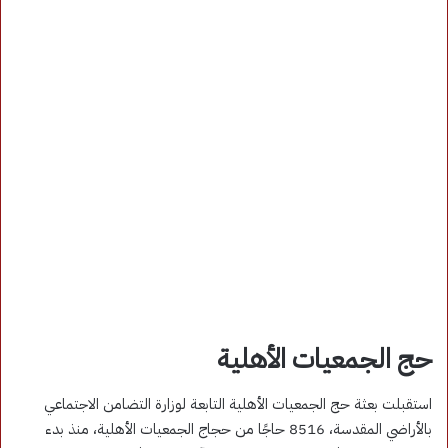
حج الجمعيات الأهلية
استقبلت بعثة حج الجمعيات الأهلية التابعة لوزارة التضامن الاجتماعي
بالأراضي المقدسة، 8516 حاجًا من حجاج الجمعيات الأهلية، منذ بدء