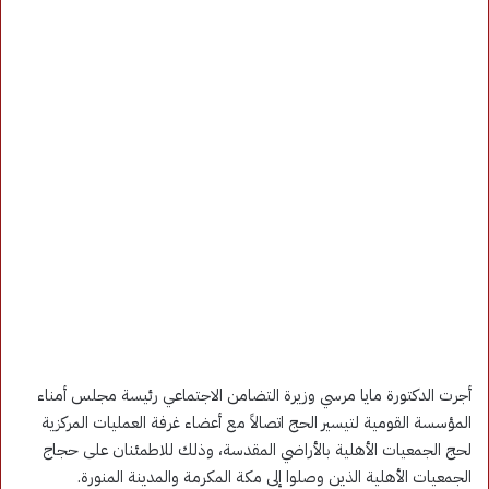
أجرت الدكتورة مايا مرسي وزيرة التضامن الاجتماعي رئيسة مجلس أمناء
المؤسسة القومية لتيسير الحج اتصالاً مع أعضاء غرفة العمليات المركزية
لحج الجمعيات الأهلية بالأراضي المقدسة، وذلك للاطمئنان على حجاج
الجمعيات الأهلية الذين وصلوا إلى مكة المكرمة والمدينة المنورة.