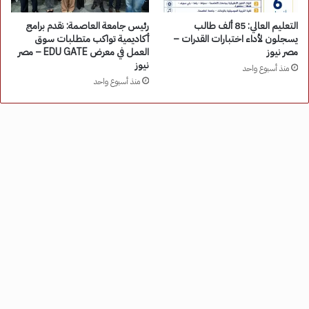
التعليم العالي: 85 ألف طالب
رئيس جامعة العاصمة: نقدم برامج
يسجلون لأداء اختبارات القدرات –
أكاديمية تواكب متطلبات سوق
مصر نيوز
العمل في معرض EDU GATE – مصر
نيوز
منذ أسبوع واحد
منذ أسبوع واحد