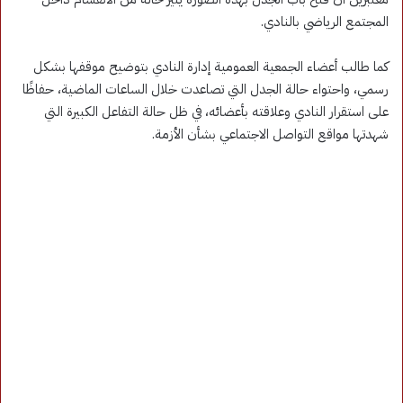
المجتمع الرياضي بالنادي.
كما طالب أعضاء الجمعية العمومية إدارة النادي بتوضيح موقفها بشكل
رسمي، واحتواء حالة الجدل التي تصاعدت خلال الساعات الماضية، حفاظًا
على استقرار النادي وعلاقته بأعضائه، في ظل حالة التفاعل الكبيرة التي
شهدتها مواقع التواصل الاجتماعي بشأن الأزمة.