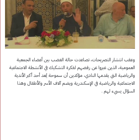
وعقب انتشار التصريحات، تصاعدت حالة الغضب بين أعضاء الجمعية
العمومية، الذين عبروا عن رفضهم لفكرة التشكيك في الأنشطة الاجتماعية
والرياضية التي يقدمها النادي، مؤكدين أن سموحة يُعد أحد أكبر الأندية
الاجتماعية والرياضية في الإسكندرية ويضم آلاف الأسر والأطفال وهذا
السؤال يسيء لهم .