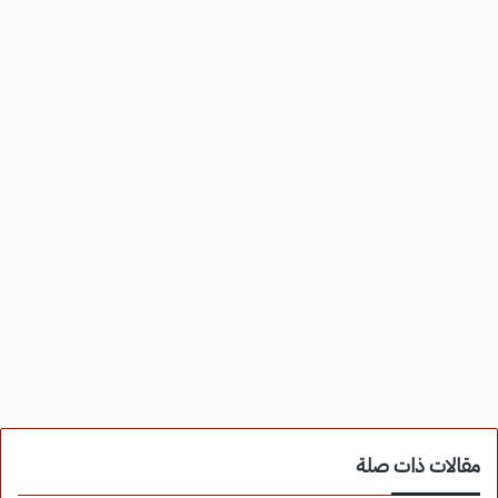
مقالات ذات صلة