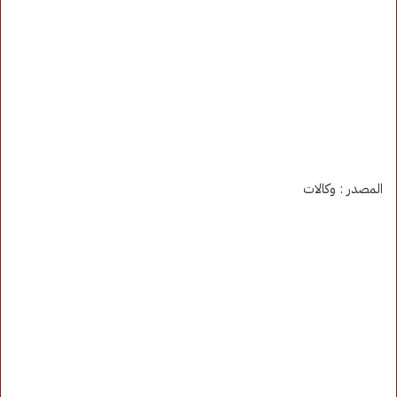
المصدر : وكالات