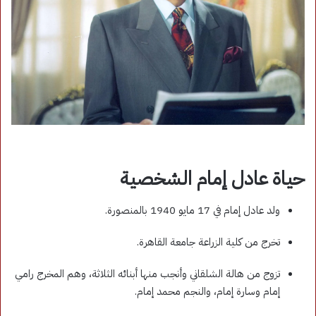
حياة عادل إمام الشخصية
ولد عادل إمام في 17 مايو 1940 بالمنصورة.
تخرج من كلية الزراعة جامعة القاهرة.
تزوج من هالة الشلقاني وأنجب منها أبنائه الثلاثة، وهم المخرج رامي
إمام وسارة إمام، والنجم محمد إمام.