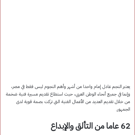
يعتبر النجم عادل إمام واحدا من أشهر وأهم النجوم ليس فقط في مصر،
وإنما في جميع أنحاء الوطن العربي، حيث استطاع تقديم مسيرة فنية ضخمة
من خلال تقديم العديد من الأعمال الفنية التي تركت بصمة قوية لدى
الجمهور.
62 عاما من التألق والإبداع