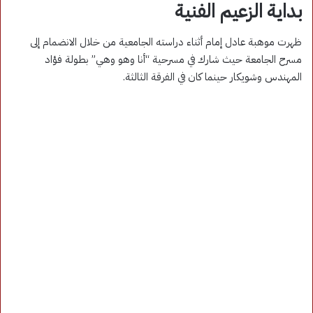
بداية الزعيم الفنية
ظهرت موهبة عادل إمام أثناء دراسته الجامعية من خلال الانضمام إلى
مسرح الجامعة حيث شارك في مسرحية “أنا وهو وهي” بطولة فؤاد
المهندس وشويكار حينما كان في الفرقة الثالثة.