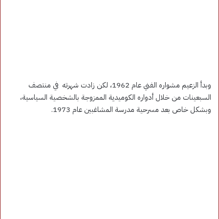
وبدأ الزعيم مشواره الفني عام 1962، لكن زادت شهرته في منتصف
السبعينات من خلال أدواره الكوميدية الممزوجة بالشخصية السياسية،
وبشكل خاص بعد مسرحية مدرسة المشاغبين عام 1973.