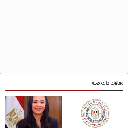
مقالات ذات صلة