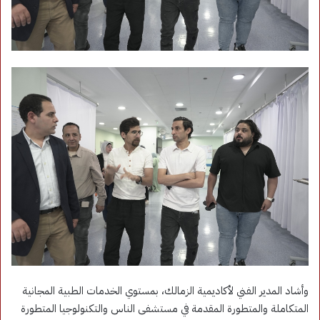
وأشاد المدير الفني لأكاديمية الزمالك، بمستوي الخدمات الطبية المجانية
المتكاملة والمتطورة المقدمة في مستشفى الناس والتكنولوجيا المتطورة