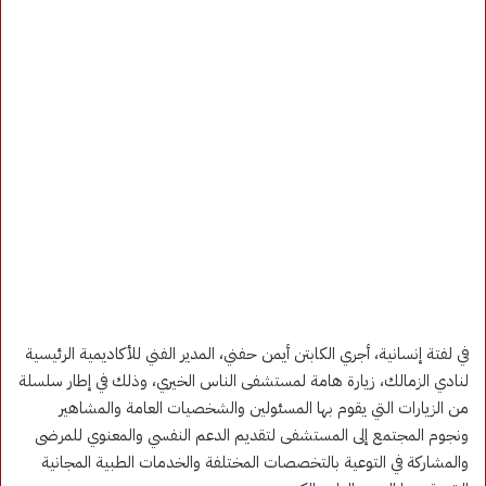
في لفتة إنسانية، أجري الكابتن أيمن حفني، المدير الفني للأكاديمية الرئيسية
لنادي الزمالك، زيارة هامة لمستشفى الناس الخيري، وذلك في إطار سلسلة
من الزيارات التي يقوم بها المسئولين والشخصيات العامة والمشاهير
ونجوم المجتمع إلى المستشفى لتقديم الدعم النفسي والمعنوي للمرضى
والمشاركة في التوعية بالتخصصات المختلفة والخدمات الطبية المجانية