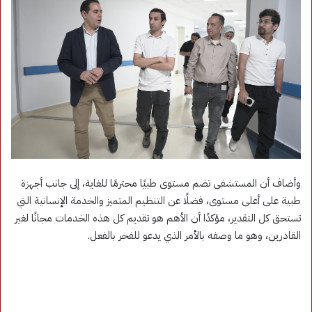
وأضاف أن المستشفى تضم مستوى طبيًا محترمًا للغاية، إلى جانب أجهزة
طبية على أعلى مستوى، فضلًا عن التنظيم المتميز والخدمة الإنسانية التي
تستحق كل التقدير، مؤكدًا أن الأهم هو تقديم كل هذه الخدمات مجانًا لغير
القادرين، وهو ما وصفه بالأمر الذي يدعو للفخر بالفعل.