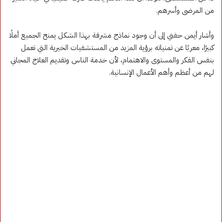
من المرضى وأسرهم.
وأشار أيمن حفني إلى أن وجود نماذج مشرفة بهذا الشكل يمنح الجميع أملًا
كبيرًا، معربًا عن تمنياته برؤية المزيد من المستشفيات الخيرية التي تعمل
بنفس الفكر والمستوى والاهتمام، لأن خدمة الناس وتقديم العلاج المجاني
لهم من أعظم وأهم الأعمال الإنسانية.