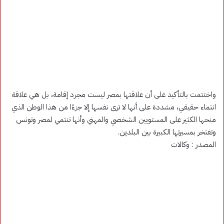
واختتمت بالتأكيد على أن علاقتها بمصر ليست مجرد إقامة، بل هي علاقة
انتماء حقيقي، مشددة على أنها لا ترى نفسها إلا جزءًا من هذا الوطن الذي
منحها الكثير على المستويين الشخصي والمهني وأنها تنتمي لمصر وتونس
وتفتخر بمسيرتها الكبيرة بين البلدين.
المصدر : وكالات