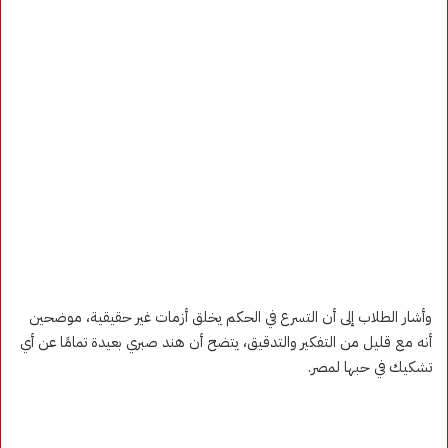
وأشار الطلاب إلى أن التسرع في الحكم يخلق أزمات غير حقيقية، موضحين
أنه مع قليل من التفكير والتدقيق، يتضح أن هند صبري بعيدة تمامًا عن أي
تشكيك في حبها لمصر.