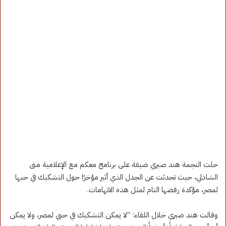
حلت النجمة هند صبري ضيفة على برنامج معكم مع الإعلامية منى
الشاذلي، حيث تحدثت عن الجدل الذي أثير مؤخرًا حول التشكيك في حبها
لمصر، مؤكدة رفضها التام لمثل هذه الاتهامات.
وقالت هند صبري خلال اللقاء: “لا يمكن التشكيك في حبي لمصر، ولا يمكن